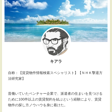
キアラ
自称：【賃貸物件情報検索スペシャリスト】【ＮＨＫ撃退方
法研究家】
昔働いていたベンチャー企業で、派遣者の住まいを見つける
ために100件以上の賃貸契約を結ぶという経験により、賃貸
物件の探し方ノウハウを身に着けた。