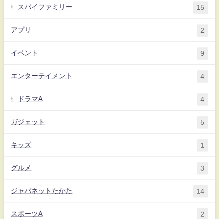
スパイファミリー
15
アプリ
2
イベント
9
エンターテイメント
4
ドラマA
4
ガジェット
5
キッズ
1
グルメ
3
ジャパネットたかた
14
スポーツA
2