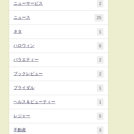
ニューサービス
2
ニュース
25
ネタ
1
ハロウィン
6
バラエティー
2
ブックレビュー
2
ブライダル
1
ヘルス＆ビューティー
1
レジャー
5
不動産
3