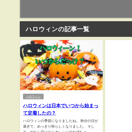
ハロウィンの記事一覧
ハロウィン
ハロウィンは日本でいつから始まっ
て定着したの？
ハロウィンの季節になりましたね。 秋分の日が
過ぎて、めっきり秋らしくなりました。 そし