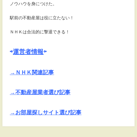
ノウハウを身につけた。
駅前の不動産屋は役に立たない！
ＮＨＫは合法的に撃退できる！
⇨
運営者情報
⇦
→ＮＨＫ関連記事
→不動産屋業者選び記事
→お部屋探しサイト選び記事