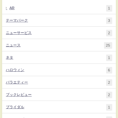
AR
1
テーマパーク
3
ニューサービス
2
ニュース
25
ネタ
1
ハロウィン
6
バラエティー
2
ブックレビュー
2
ブライダル
1