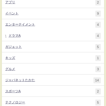
アプリ
2
イベント
9
エンターテイメント
4
ドラマA
4
ガジェット
5
キッズ
1
グルメ
3
ジャパネットたかた
14
スポーツA
2
テクノロジー
5