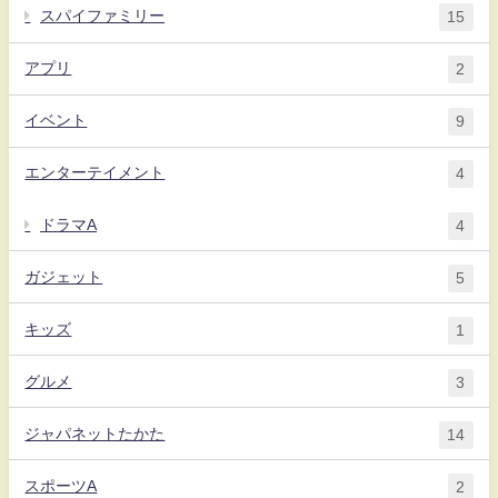
スパイファミリー
15
アプリ
2
イベント
9
エンターテイメント
4
ドラマA
4
ガジェット
5
キッズ
1
グルメ
3
ジャパネットたかた
14
スポーツA
2