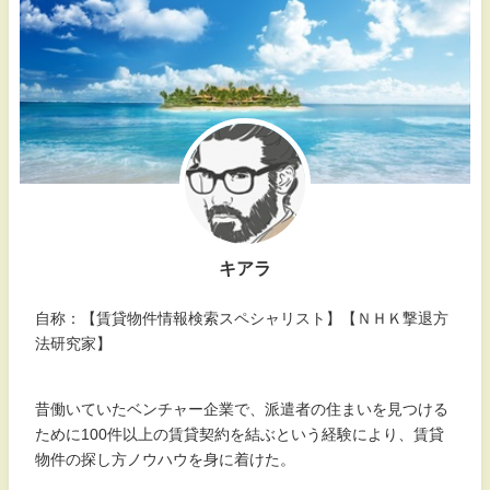
キアラ
自称：【賃貸物件情報検索スペシャリスト】【ＮＨＫ撃退方
法研究家】
昔働いていたベンチャー企業で、派遣者の住まいを見つける
ために100件以上の賃貸契約を結ぶという経験により、賃貸
物件の探し方ノウハウを身に着けた。