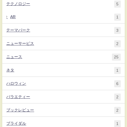
テクノロジー
5
AR
1
テーマパーク
3
ニューサービス
2
ニュース
25
ネタ
1
ハロウィン
6
バラエティー
2
ブックレビュー
2
ブライダル
1