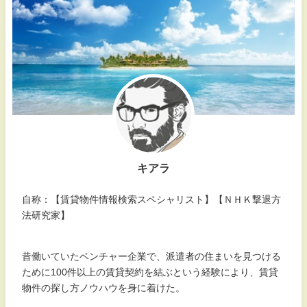
キアラ
自称：【賃貸物件情報検索スペシャリスト】【ＮＨＫ撃退方
法研究家】
昔働いていたベンチャー企業で、派遣者の住まいを見つける
ために100件以上の賃貸契約を結ぶという経験により、賃貸
物件の探し方ノウハウを身に着けた。