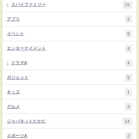
スパイファミリー
15
アプリ
2
イベント
9
エンターテイメント
4
ドラマA
4
ガジェット
5
キッズ
1
グルメ
3
ジャパネットたかた
14
スポーツA
2