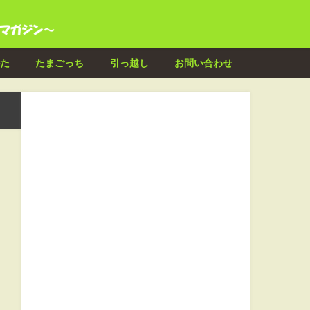
た
たまごっち
引っ越し
お問い合わせ