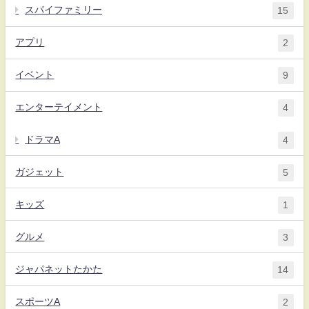
スパイファミリー
15
アプリ
2
イベント
9
エンターテイメント
4
ドラマA
4
ガジェット
5
キッズ
1
グルメ
3
ジャパネットたかた
14
スポーツA
2