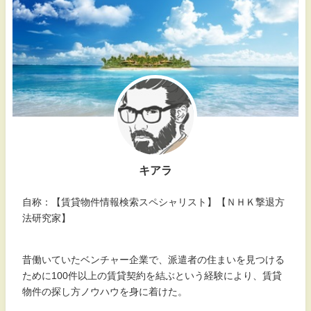
キアラ
自称：【賃貸物件情報検索スペシャリスト】【ＮＨＫ撃退方
法研究家】
昔働いていたベンチャー企業で、派遣者の住まいを見つける
ために100件以上の賃貸契約を結ぶという経験により、賃貸
物件の探し方ノウハウを身に着けた。