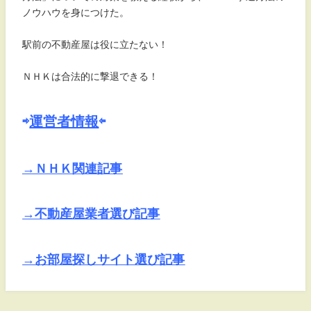
ノウハウを身につけた。
駅前の不動産屋は役に立たない！
ＮＨＫは合法的に撃退できる！
⇨
運営者情報
⇦
→ＮＨＫ関連記事
→不動産屋業者選び記事
→お部屋探しサイト選び記事