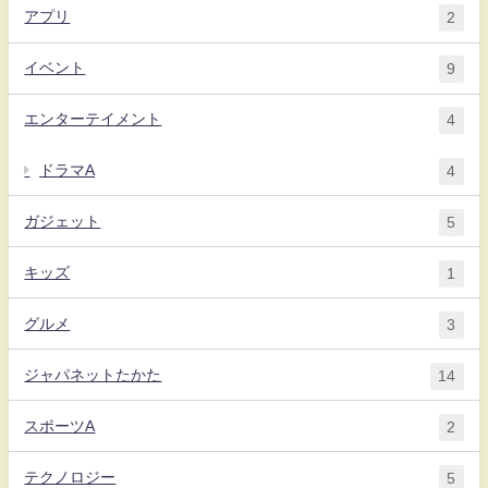
アプリ
2
イベント
9
エンターテイメント
4
ドラマA
4
ガジェット
5
キッズ
1
グルメ
3
ジャパネットたかた
14
スポーツA
2
テクノロジー
5