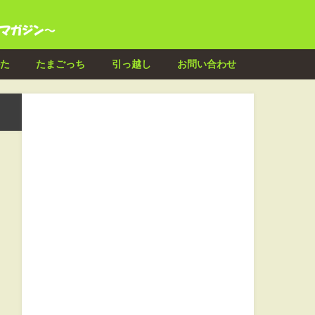
た
たまごっち
引っ越し
お問い合わせ