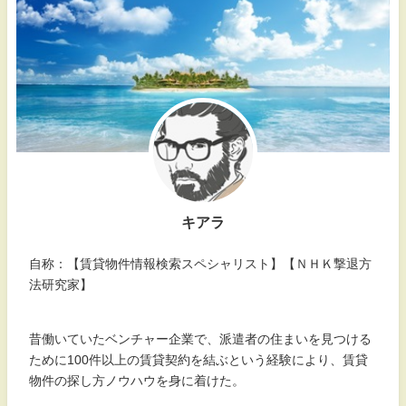
キアラ
自称：【賃貸物件情報検索スペシャリスト】【ＮＨＫ撃退方
法研究家】
昔働いていたベンチャー企業で、派遣者の住まいを見つける
ために100件以上の賃貸契約を結ぶという経験により、賃貸
物件の探し方ノウハウを身に着けた。