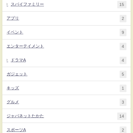
スパイファミリー
15
アプリ
2
イベント
9
エンターテイメント
4
ドラマA
4
ガジェット
5
キッズ
1
グルメ
3
ジャパネットたかた
14
スポーツA
2