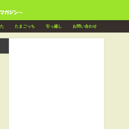
た
たまごっち
引っ越し
お問い合わせ