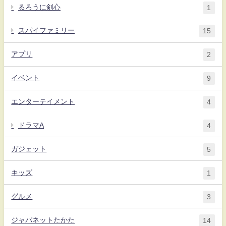
るろうに剣心
1
スパイファミリー
15
アプリ
2
イベント
9
エンターテイメント
4
ドラマA
4
ガジェット
5
キッズ
1
グルメ
3
ジャパネットたかた
14