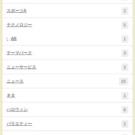
スポーツA
2
テクノロジー
5
AR
1
テーマパーク
3
ニューサービス
2
ニュース
25
ネタ
1
ハロウィン
6
バラエティー
2