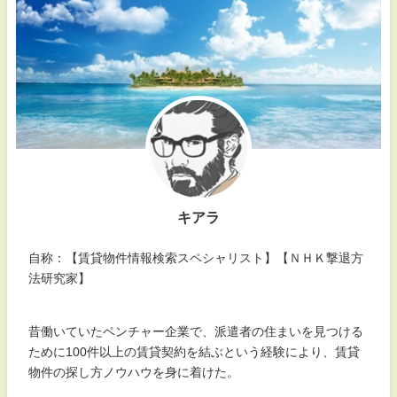
キアラ
自称：【賃貸物件情報検索スペシャリスト】【ＮＨＫ撃退方
法研究家】
昔働いていたベンチャー企業で、派遣者の住まいを見つける
ために100件以上の賃貸契約を結ぶという経験により、賃貸
物件の探し方ノウハウを身に着けた。