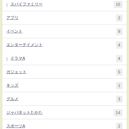
スパイファミリー
15
アプリ
2
イベント
9
エンターテイメント
4
ドラマA
4
ガジェット
5
キッズ
1
グルメ
3
ジャパネットたかた
14
スポーツA
2