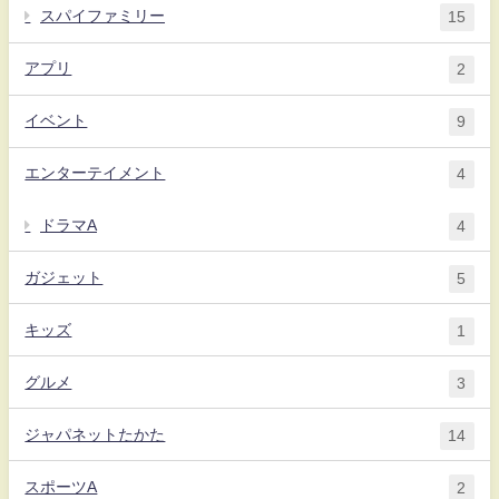
スパイファミリー
15
アプリ
2
イベント
9
エンターテイメント
4
ドラマA
4
ガジェット
5
キッズ
1
グルメ
3
ジャパネットたかた
14
スポーツA
2