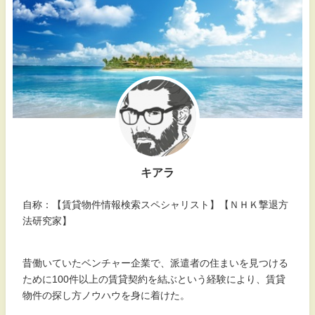
キアラ
自称：【賃貸物件情報検索スペシャリスト】【ＮＨＫ撃退方
法研究家】
昔働いていたベンチャー企業で、派遣者の住まいを見つける
ために100件以上の賃貸契約を結ぶという経験により、賃貸
物件の探し方ノウハウを身に着けた。