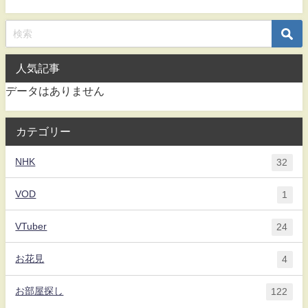
人気記事
データはありません
カテゴリー
NHK
32
VOD
1
VTuber
24
お花見
4
お部屋探し
122