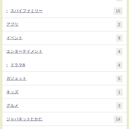
スパイファミリー
15
アプリ
2
イベント
9
エンターテイメント
4
ドラマA
4
ガジェット
5
キッズ
1
グルメ
3
ジャパネットたかた
14