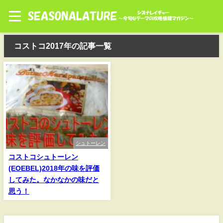
コストコ2017年の記事一覧
シュトーレン
コストコシュトーレン
(EOEBEL)2018年の味を評価
してみた。なかなかの味だと
思う！