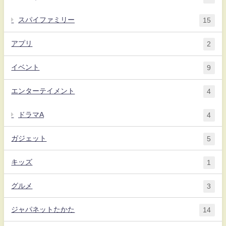
スパイファミリー
15
アプリ
2
イベント
9
エンターテイメント
4
ドラマA
4
ガジェット
5
キッズ
1
グルメ
3
ジャパネットたかた
14