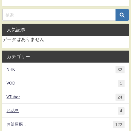
人気記事
データはありません
カテゴリー
NHK
32
VOD
1
VTuber
24
お花見
4
お部屋探し
122