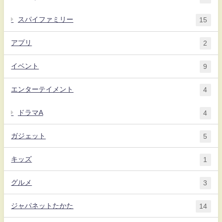
スパイファミリー
15
アプリ
2
イベント
9
エンターテイメント
4
ドラマA
4
ガジェット
5
キッズ
1
グルメ
3
ジャパネットたかた
14