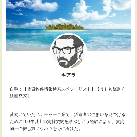
キアラ
自称：【賃貸物件情報検索スペシャリスト】【ＮＨＫ撃退方
法研究家】
昔働いていたベンチャー企業で、派遣者の住まいを見つける
ために100件以上の賃貸契約を結ぶという経験により、賃貸
物件の探し方ノウハウを身に着けた。