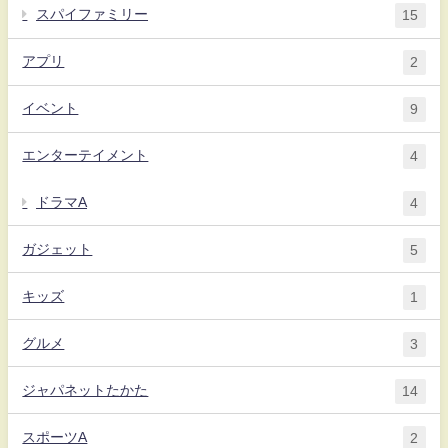
スパイファミリー
15
アプリ
2
イベント
9
エンターテイメント
4
ドラマA
4
ガジェット
5
キッズ
1
グルメ
3
ジャパネットたかた
14
スポーツA
2