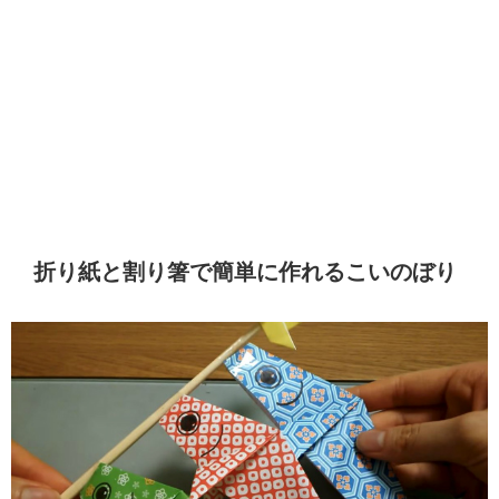
折り紙と割り箸で簡単に作れるこいのぼり