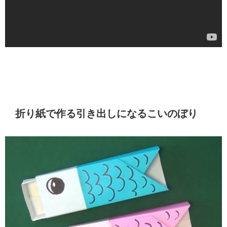
折り紙で作る引き出しになるこいのぼり