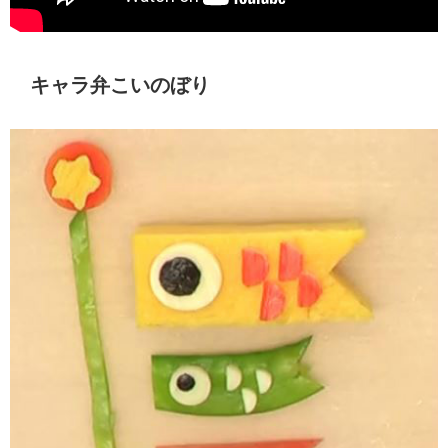
キャラ弁こいのぼり