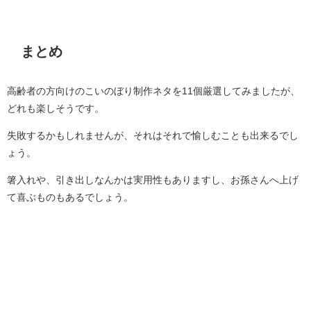
まとめ
高齢者の方向けのこいのぼり制作ネタを11個厳選してみましたが、
どれも楽しそうです。
失敗するかもしれませんが、それはそれで愉しむことも出来るでし
ょう。
箸入れや、引き出しなんかは実用性もありますし、お孫さんへ上げ
て喜ぶものもあるでしょう。