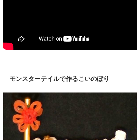
モンスターテイルで作るこいのぼり