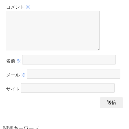
コメント
※
名前
※
メール
※
サイト
関連キーワード