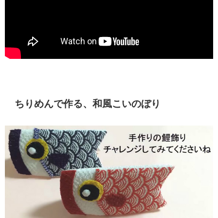
ちりめんで作る、和風こいのぼり