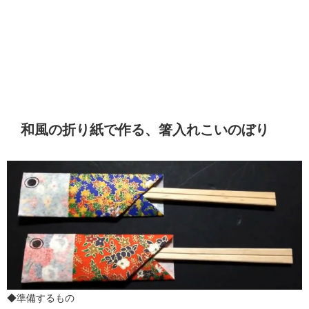
和風の折り紙で作る、箸入れこいのぼり
◆準備するもの