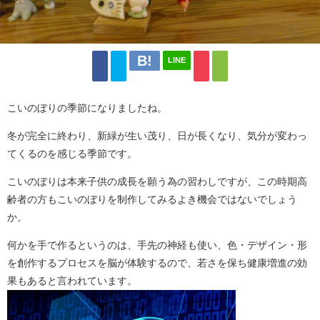
LINE
こいのぼりの季節になりましたね。
冬が完全に終わり、新緑が生い茂り、日が長くなり、気分が変わっ
てくるのを感じる季節です。
こいのぼりは本来子供の成長を願う為の習わしですが、この時期高
齢者の方もこいのぼりを制作してみるよき機会ではないでしょう
か。
何かを手で作るというのは、手先の神経も使い、色・デザイン・形
を創作するプロセスを脳が体験するので、若さを保ち健康増進の効
果もあると言われています。