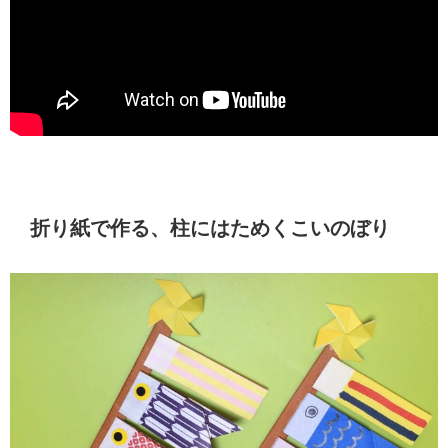
折り紙で作る、柱にはためくこいのぼり