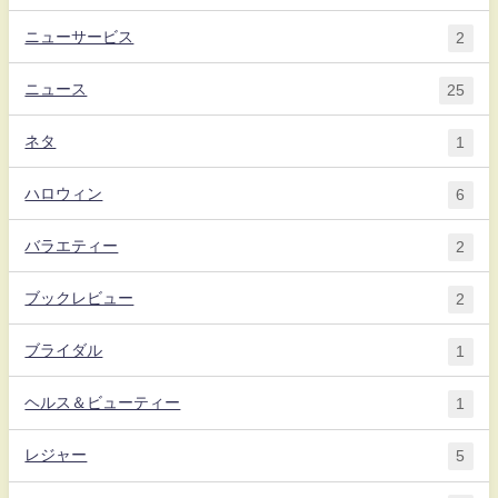
ニューサービス
2
ニュース
25
ネタ
1
ハロウィン
6
バラエティー
2
ブックレビュー
2
ブライダル
1
ヘルス＆ビューティー
1
レジャー
5