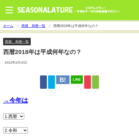
ホーム
西暦、和暦一覧
西暦2018年は平成何年なの？
西暦、和暦一覧
西暦2018年は平成何年なの？
2022年3月15日
LINE
→今年は