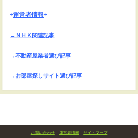
⇨
運営者情報
⇦
→ＮＨＫ関連記事
→不動産屋業者選び記事
→お部屋探しサイト選び記事
お問い合わせ
運営者情報
サイトマップ