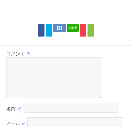
LINE
コメント
※
名前
※
メール
※