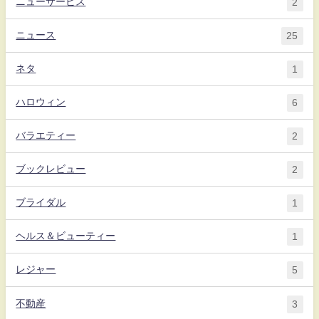
ニューサービス
2
ニュース
25
ネタ
1
ハロウィン
6
バラエティー
2
ブックレビュー
2
ブライダル
1
ヘルス＆ビューティー
1
レジャー
5
不動産
3