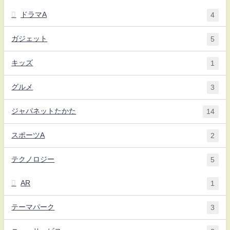
ドラマA
4
ガジェット
5
キッズ
1
グルメ
3
ジャパネットたかた
14
スポーツA
2
テクノロジー
5
AR
1
テーマパーク
3