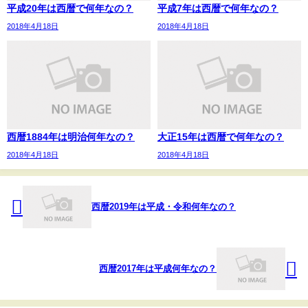
平成20年は西暦で何年なの？
平成7年は西暦で何年なの？
2018年4月18日
2018年4月18日
西暦1884年は明治何年なの？
大正15年は西暦で何年なの？
2018年4月18日
2018年4月18日
西暦2019年は平成・令和何年なの？
西暦2017年は平成何年なの？