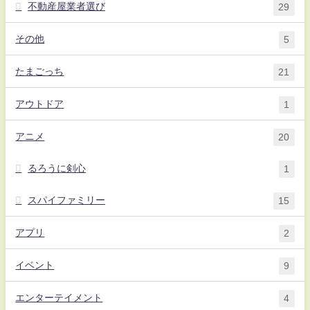
不動産屋業者選び
29
その他
5
たまごっち
21
アウトドア
1
アニメ
20
るろうに剣心
1
スパイファミリー
15
アプリ
2
イベント
9
エンターテイメント
4