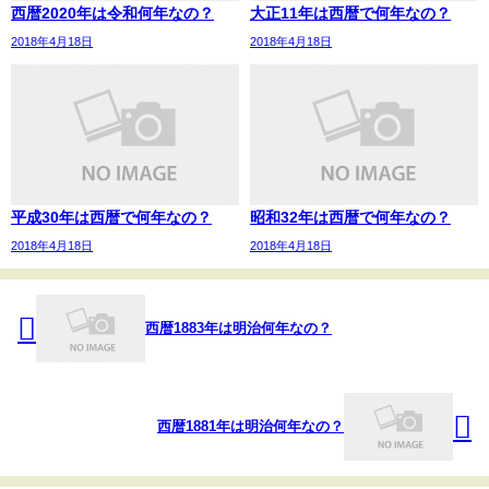
西暦2020年は令和何年なの？
大正11年は西暦で何年なの？
2018年4月18日
2018年4月18日
平成30年は西暦で何年なの？
昭和32年は西暦で何年なの？
2018年4月18日
2018年4月18日
西暦1883年は明治何年なの？
西暦1881年は明治何年なの？