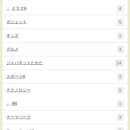
ドラマA
4
ガジェット
5
キッズ
1
グルメ
3
ジャパネットたかた
14
スポーツA
2
テクノロジー
5
AR
1
テーマパーク
3