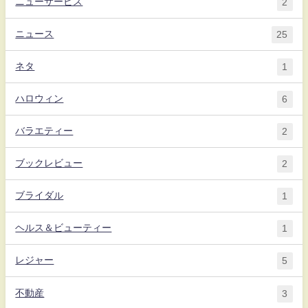
ニューサービス
2
ニュース
25
ネタ
1
ハロウィン
6
バラエティー
2
ブックレビュー
2
ブライダル
1
ヘルス＆ビューティー
1
レジャー
5
不動産
3