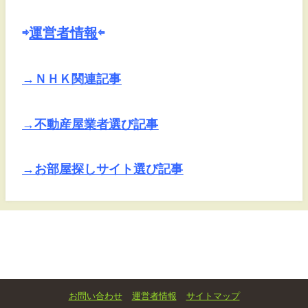
⇨
運営者情報
⇦
→ＮＨＫ関連記事
→不動産屋業者選び記事
→お部屋探しサイト選び記事
お問い合わせ
運営者情報
サイトマップ