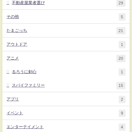
不動産屋業者選び
29
その他
5
たまごっち
21
アウトドア
1
アニメ
20
るろうに剣心
1
スパイファミリー
15
アプリ
2
イベント
9
エンターテイメント
4