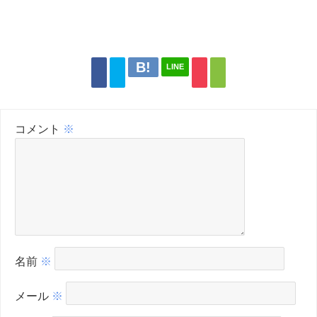
LINE
コメント
※
名前
※
メール
※