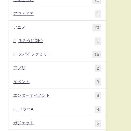
21
アウトドア
1
アニメ
20
るろうに剣心
1
スパイファミリー
15
アプリ
2
イベント
9
エンターテイメント
4
ドラマA
4
ガジェット
5