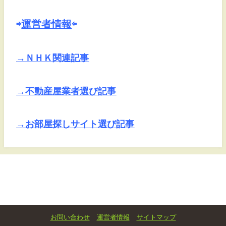
⇨
運営者情報
⇦
→ＮＨＫ関連記事
→不動産屋業者選び記事
→お部屋探しサイト選び記事
お問い合わせ
運営者情報
サイトマップ