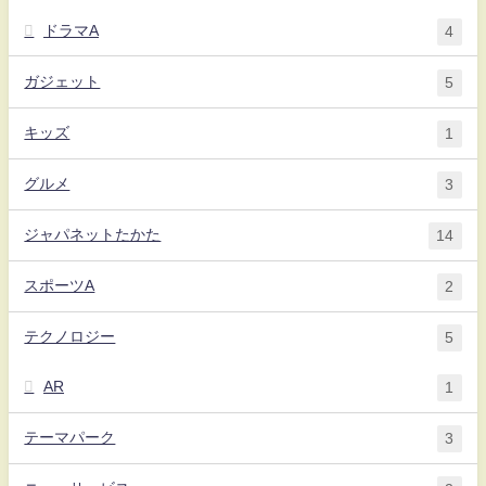
ドラマA
4
ガジェット
5
キッズ
1
グルメ
3
ジャパネットたかた
14
スポーツA
2
テクノロジー
5
AR
1
テーマパーク
3