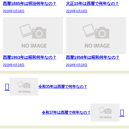
西暦1885年は明治何年なの？
大正15年は西暦で何年なの？
2018年4月18日
2018年4月18日
西暦1963年は昭和何年なの？
西暦1958年は昭和何年なの？
2018年4月18日
2018年4月18日
令和35年は西暦で何年なの？
令和37年は西暦で何年なの？