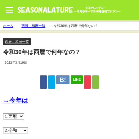
ホーム
西暦、和暦一覧
令和36年は西暦で何年なの？
西暦、和暦一覧
令和36年は西暦で何年なの？
2022年3月16日
LINE
→今年は