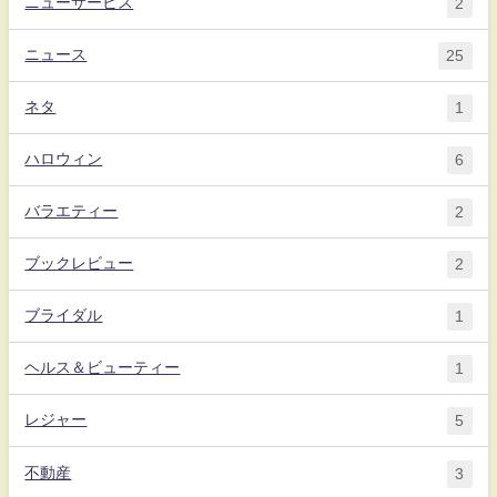
ニューサービス
2
ニュース
25
ネタ
1
ハロウィン
6
バラエティー
2
ブックレビュー
2
ブライダル
1
ヘルス＆ビューティー
1
レジャー
5
不動産
3