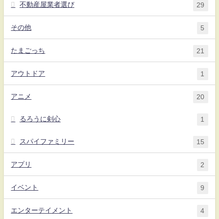
不動産屋業者選び
29
その他
5
たまごっち
21
アウトドア
1
アニメ
20
るろうに剣心
1
スパイファミリー
15
アプリ
2
イベント
9
エンターテイメント
4