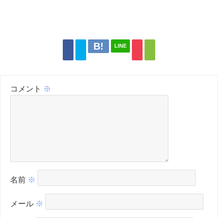
LINE
コメント
※
名前
※
メール
※