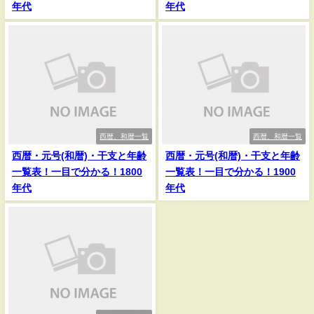
年代
年代
西暦、和暦一覧
西暦、和暦一覧
西暦・元号(和暦)・干支と年齢
西暦・元号(和暦)・干支と年齢
一覧表！一目で分かる！1800
一覧表！一目で分かる！1900
年代
年代