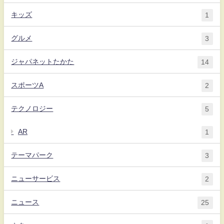
キッズ
1
グルメ
3
ジャパネットたかた
14
スポーツA
2
テクノロジー
5
AR
1
テーマパーク
3
ニューサービス
2
ニュース
25