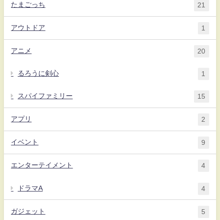
たまごっち
21
アウトドア
1
アニメ
20
るろうに剣心
1
スパイファミリー
15
アプリ
2
イベント
9
エンターテイメント
4
ドラマA
4
ガジェット
5