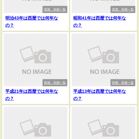
西暦、和暦一覧
西暦、和暦一覧
明治43年は西暦では何年な
昭和41年は西暦では何年な
の？
の？
西暦、和暦一覧
西暦、和暦一覧
平成21年は西暦では何年な
平成13年は西暦では何年な
の？
の？