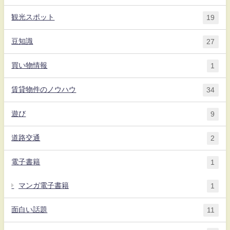
観光スポット
19
豆知識
27
買い物情報
1
賃貸物件のノウハウ
34
遊び
9
道路交通
2
電子書籍
1
マンガ電子書籍
1
面白い話題
11