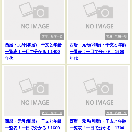
西暦、和暦一覧
西暦、和暦一覧
西暦・元号(和暦)・干支と年齢
西暦・元号(和暦)・干支と年齢
一覧表！一目で分かる！1400
一覧表！一目で分かる！1500
年代
年代
西暦、和暦一覧
西暦、和暦一覧
西暦・元号(和暦)・干支と年齢
西暦・元号(和暦)・干支と年齢
一覧表！一目で分かる！1600
一覧表！一目で分かる！1700