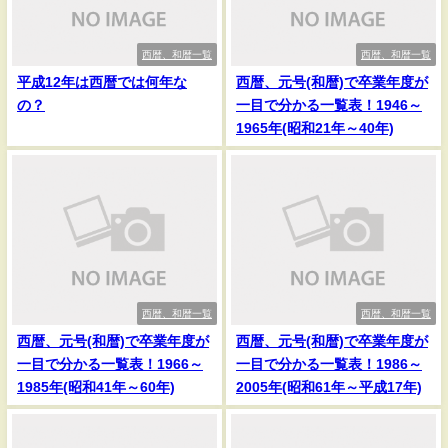
西暦、和暦一覧
西暦、和暦一覧
平成12年は西暦では何年な
西暦、元号(和暦)で卒業年度が
の？
一目で分かる一覧表！1946～
1965年(昭和21年～40年)
西暦、和暦一覧
西暦、和暦一覧
西暦、元号(和暦)で卒業年度が
西暦、元号(和暦)で卒業年度が
一目で分かる一覧表！1966～
一目で分かる一覧表！1986～
1985年(昭和41年～60年)
2005年(昭和61年～平成17年)