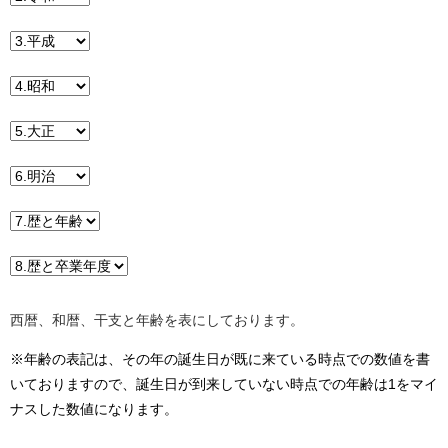
西暦、和暦、干支と年齢を表にしております。
※年齢の表記は、その年の誕生日が既に来ている時点での数値を書
いておりますので、誕生日が到来していない時点での年齢は1をマイ
ナスした数値になります。