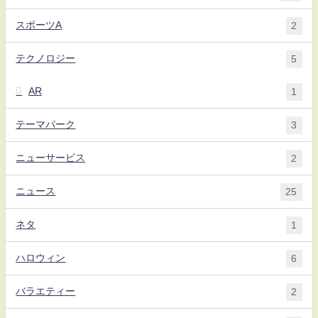
スポーツA
2
テクノロジー
5
AR
1
テーマパーク
3
ニューサービス
2
ニュース
25
ネタ
1
ハロウィン
6
バラエティー
2