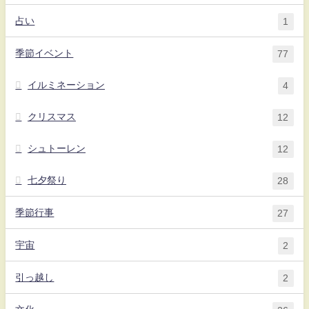
占い
1
季節イベント
77
イルミネーション
4
クリスマス
12
シュトーレン
12
七夕祭り
28
季節行事
27
宇宙
2
引っ越し
2