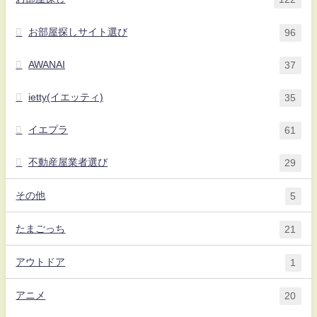
お部屋探しサイト選び
96
AWANAI
37
ietty(イエッティ)
35
イエプラ
61
不動産屋業者選び
29
その他
5
たまごっち
21
アウトドア
1
アニメ
20