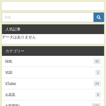
人気記事
データはありません
カテゴリー
NHK
32
VOD
1
VTuber
24
お花見
4
お部屋探し
122