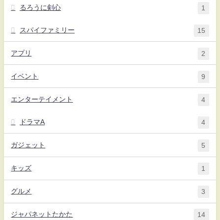
るろうに剣心
1
スパイファミリー
15
アプリ
2
イベント
9
エンターテイメント
4
ドラマA
4
ガジェット
5
キッズ
1
グルメ
3
ジャパネットたかた
14