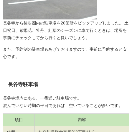
長谷寺から徒歩圏内の駐車場を20箇所をピックアップしました。 土
日祝日、紫陽花、牡丹、紅葉のシーズンに車で行くときは、場所を
事前にチェックしてから行くと良いでしょう。
また、予約制の駐車場もあげておりますので、事前に予約すると安
心です。
長谷寺駐車場
長谷寺境内にある、一番近い駐車場です。
混んでいない時期の平日であれば、空いていることが多いです。
項目
内容