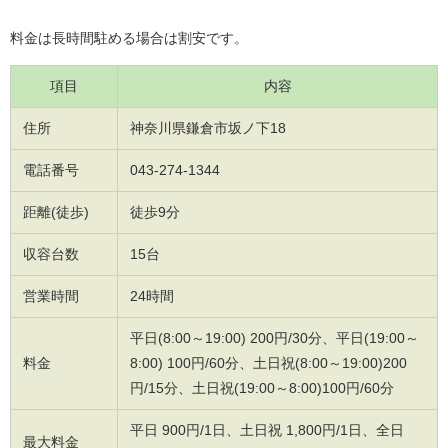
料金は長時間駐める場合は割安です。
項目
内容
住所
神奈川県鎌倉市坂ノ下18
電話番号
043-274-1344
距離(徒歩)
徒歩9分
収容台数
15台
営業時間
24時間
平日(8:00～19:00) 200円/30分、平日(19:00～
料金
8:00) 100円/60分、土日祝(8:00～19:00)200
円/15分、土日祝(19:00～8:00)100円/60分
平日 900円/1日、土日祝 1,800円/1日、全日
最大料金