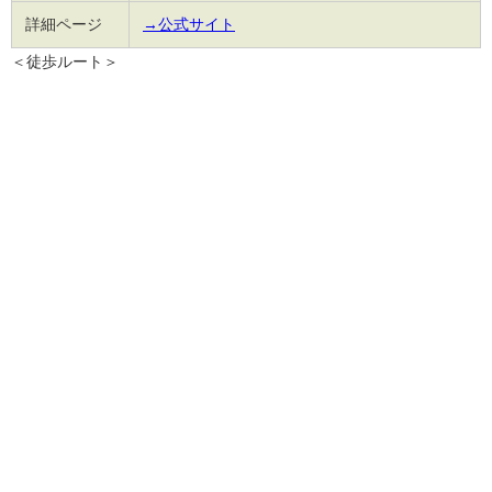
詳細ページ
→公式サイト
＜徒歩ルート＞