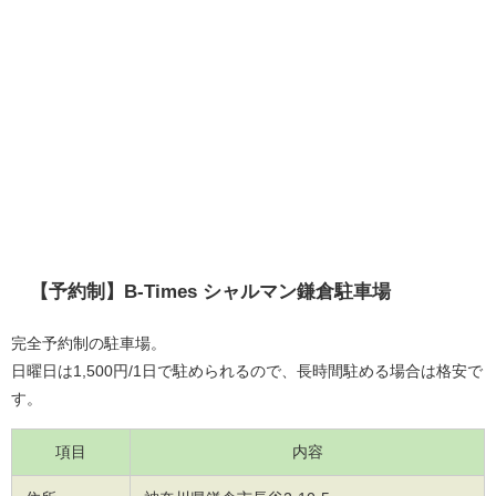
【予約制】B-Times シャルマン鎌倉駐車場
完全予約制の駐車場。
日曜日は1,500円/1日で駐められるので、長時間駐める場合は格安で
す。
項目
内容