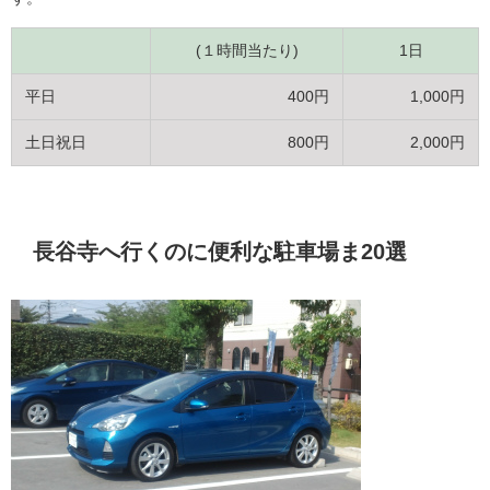
(１時間当たり)
1日
平日
400円
1,000円
土日祝日
800円
2,000円
長谷寺へ行くのに便利な駐車場ま20選