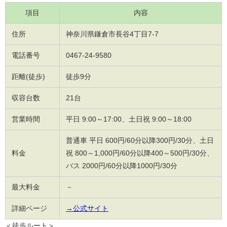
項目
内容
住所
神奈川県鎌倉市長谷4丁目7-7
電話番号
0467-24-9580
距離(徒歩)
徒歩9分
収容台数
21台
営業時間
平日 9:00～17:00、土日祝 9:00～18:00
普通車 平日 600円/60分以降300円/30分、土日
料金
祝 800～1,000円/60分以降400～500円/30分、
バス 2000円/60分以降1000円/30分
最大料金
－
詳細ページ
→公式サイト
＜徒歩ルート＞