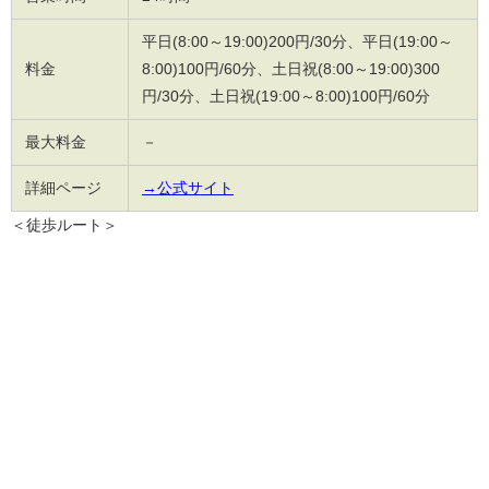
平日(8:00～19:00)200円/30分、平日(19:00～
料金
8:00)100円/60分、土日祝(8:00～19:00)300
円/30分、土日祝(19:00～8:00)100円/60分
最大料金
－
詳細ページ
→公式サイト
＜徒歩ルート＞