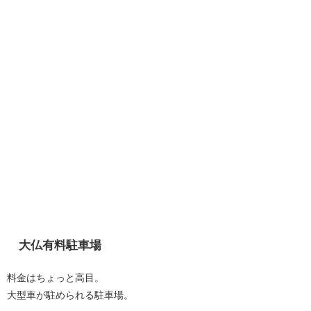
大仏有料駐車場
料金はちょっと高目。
大型車が駐められる駐車場。