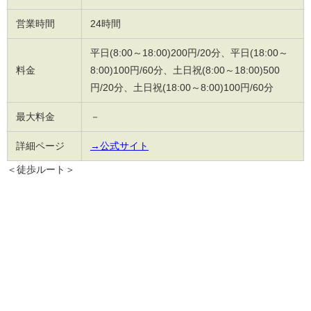
営業時間
24時間
平日(8:00～18:00)200円/20分、平日(18:00～
料金
8:00)100円/60分、土日祝(8:00～18:00)500
円/20分、土日祝(18:00～8:00)100円/60分
最大料金
－
詳細ページ
→公式サイト
＜徒歩ルート＞