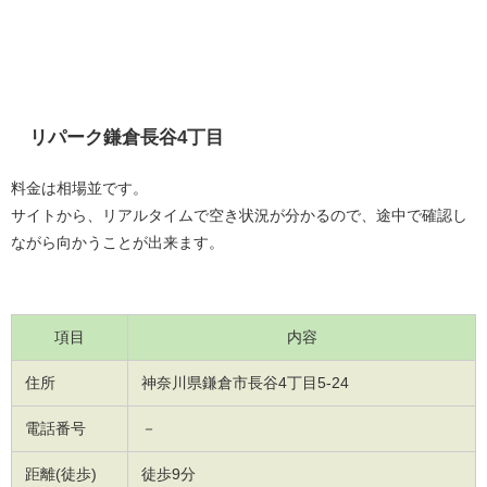
リパーク鎌倉長谷4丁目
料金は相場並です。
サイトから、リアルタイムで空き状況が分かるので、途中で確認し
ながら向かうことが出来ます。
項目
内容
住所
神奈川県鎌倉市長谷4丁目5-24
電話番号
－
距離(徒歩)
徒歩9分