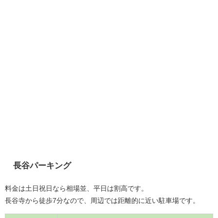
長谷パーキング
料金は土日祝日なら相場並、平日は割高です。
長谷寺から徒歩7分なので、周辺では距離的に近い駐車場です。