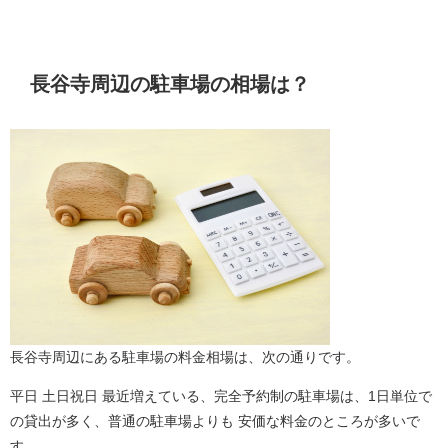
長谷寺周辺の駐車場の相場は？
長谷寺周辺にある駐車場の料金相場は、次の通りです。
平日 土日祝日 最近増えている、完全予約制の駐車場は、1日単位で
の貸出が多く、普通の駐車場よりも 安価な料金のところが多いで
す。