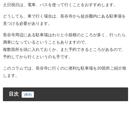
土日祝日は、電車、バスを使って行くことをおすすめします。
どうしても、車で行く場合は、長谷寺から徒歩圏内にある駐車場を
見つける必要があります。
長谷寺周辺にある駐車場はわりと小規模のところが多く、行ったら
満車になっているということもありますので、
複数箇所を頭に入れておくか、また予約できるところがあるので、
予約してから行くというのも手です。
このコラムでは、長谷寺に行くのに便利な駐車場を20箇所ご紹介致
します。
目次
[
表示
]