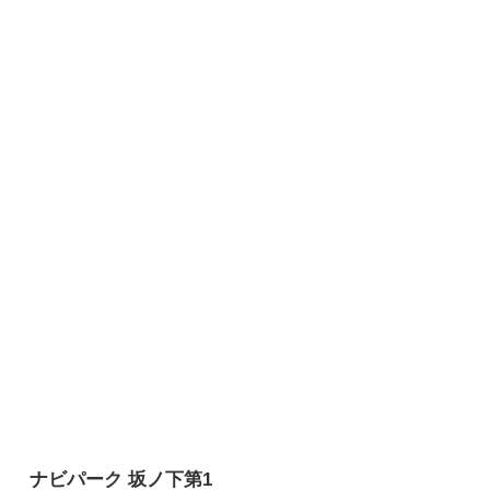
ナビパーク 坂ノ下第1