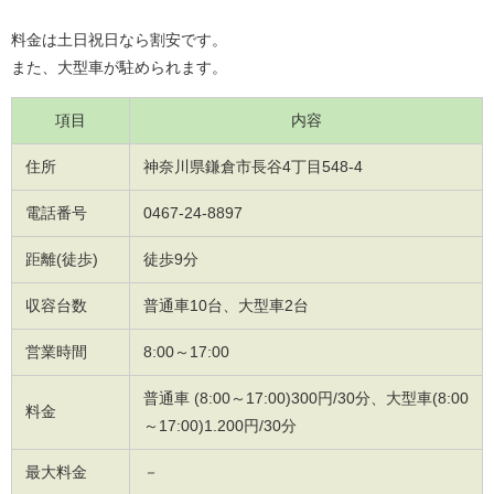
料金は土日祝日なら割安です。
また、大型車が駐められます。
項目
内容
住所
神奈川県鎌倉市長谷4丁目548-4
電話番号
0467-24-8897
距離(徒歩)
徒歩9分
収容台数
普通車10台、大型車2台
営業時間
8:00～17:00
普通車 (8:00～17:00)300円/30分、大型車(8:00
料金
～17:00)1.200円/30分
最大料金
－