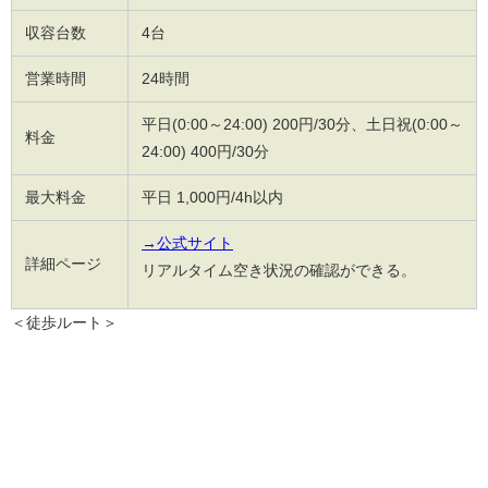
収容台数
4台
営業時間
24時間
平日(0:00～24:00) 200円/30分、土日祝(0:00～
料金
24:00) 400円/30分
最大料金
平日 1,000円/4h以内
→公式サイト
詳細ページ
リアルタイム空き状況の確認ができる。
＜徒歩ルート＞