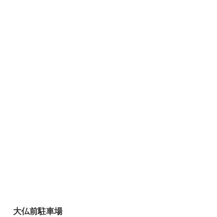
大仏前駐車場