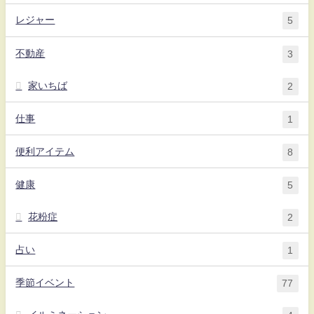
レジャー
5
不動産
3
家いちば
2
仕事
1
便利アイテム
8
健康
5
花粉症
2
占い
1
季節イベント
77