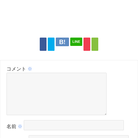
LINE
コメント
※
名前
※