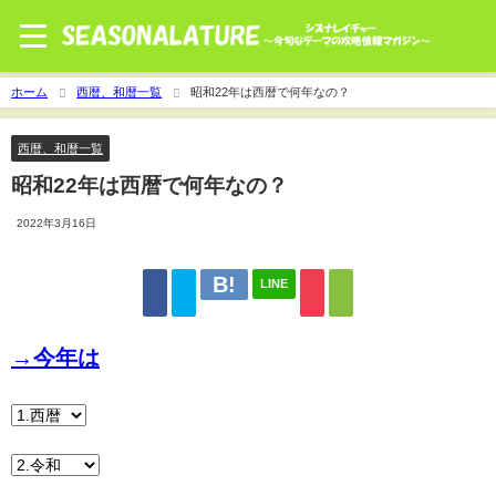
ホーム
西暦、和暦一覧
昭和22年は西暦で何年なの？
西暦、和暦一覧
昭和22年は西暦で何年なの？
2022年3月16日
LINE
→今年は