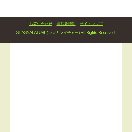
お問い合わせ
運営者情報
サイトマップ
SEASNALATURE(シズナレイチャー) All Rights Reserved.