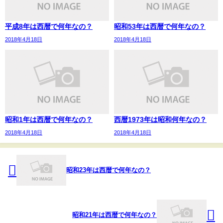
平成8年は西暦で何年なの？
昭和53年は西暦で何年なの？
2018年4月18日
2018年4月18日
昭和1年は西暦で何年なの？
西暦1973年は昭和何年なの？
2018年4月18日
2018年4月18日
昭和23年は西暦で何年なの？
昭和21年は西暦で何年なの？