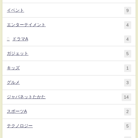
イベント
9
エンターテイメント
4
ドラマA
4
ガジェット
5
キッズ
1
グルメ
3
ジャパネットたかた
14
スポーツA
2
テクノロジー
5