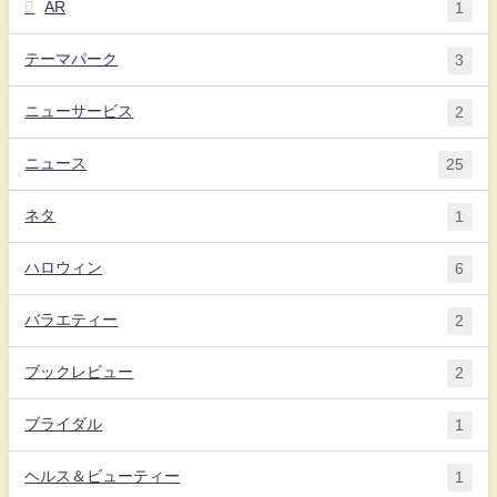
AR
1
テーマパーク
3
ニューサービス
2
ニュース
25
ネタ
1
ハロウィン
6
バラエティー
2
ブックレビュー
2
ブライダル
1
ヘルス＆ビューティー
1