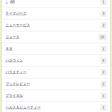
AR
1
テーマパーク
3
ニューサービス
2
ニュース
25
ネタ
1
ハロウィン
6
バラエティー
2
ブックレビュー
2
ブライダル
1
ヘルス＆ビューティー
1