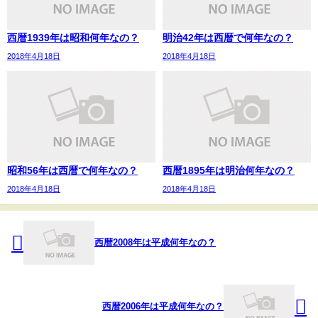
西暦1939年は昭和何年なの？
明治42年は西暦で何年なの？
2018年4月18日
2018年4月18日
昭和56年は西暦で何年なの？
西暦1895年は明治何年なの？
2018年4月18日
2018年4月18日
西暦2008年は平成何年なの？
西暦2006年は平成何年なの？