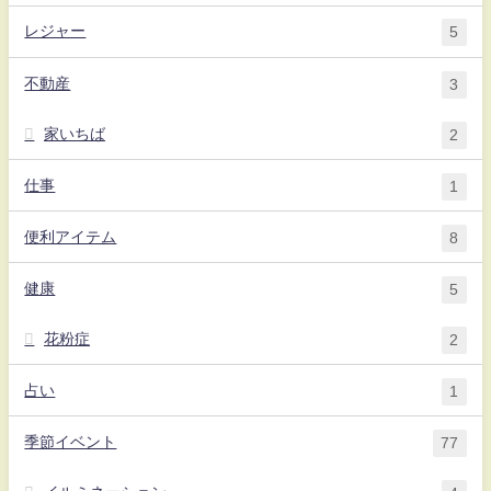
レジャー
5
不動産
3
家いちば
2
仕事
1
便利アイテム
8
健康
5
花粉症
2
占い
1
季節イベント
77