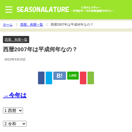
ホーム
西暦、和暦一覧
西暦2007年は平成何年なの？
西暦、和暦一覧
西暦2007年は平成何年なの？
2022年3月15日
LINE
→今年は