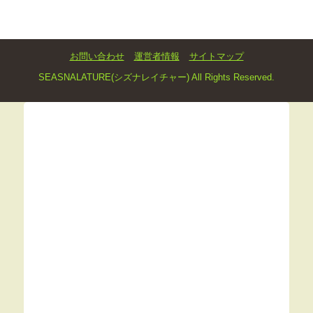
お問い合わせ
運営者情報
サイトマップ
SEASNALATURE(シズナレイチャー) All Rights Reserved.