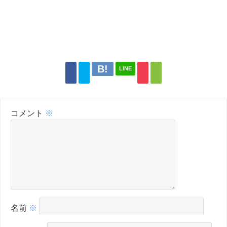
LINE
コメント
※
名前
※