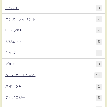
イベント
9
エンターテイメント
4
ドラマA
4
ガジェット
5
キッズ
1
グルメ
3
ジャパネットたかた
14
スポーツA
2
テクノロジー
5