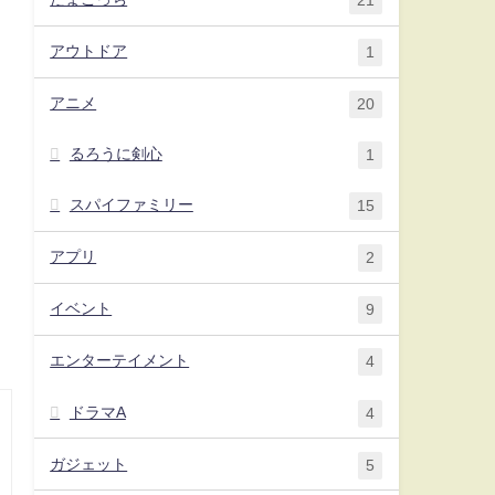
21
アウトドア
1
アニメ
20
るろうに剣心
1
スパイファミリー
15
アプリ
2
イベント
9
エンターテイメント
4
ドラマA
4
ガジェット
5