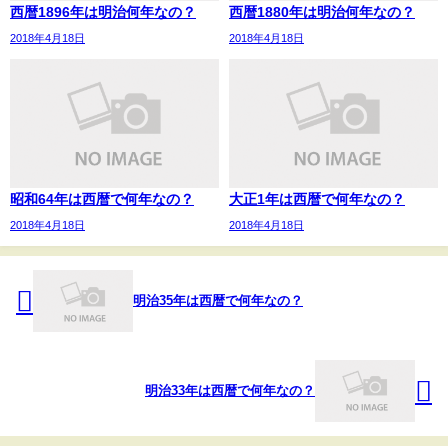
西暦1896年は明治何年なの？
西暦1880年は明治何年なの？
2018年4月18日
2018年4月18日
昭和64年は西暦で何年なの？
大正1年は西暦で何年なの？
2018年4月18日
2018年4月18日
明治35年は西暦で何年なの？
明治33年は西暦で何年なの？