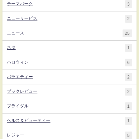
テーマパーク
3
ニューサービス
2
ニュース
25
ネタ
1
ハロウィン
6
バラエティー
2
ブックレビュー
2
ブライダル
1
ヘルス＆ビューティー
1
レジャー
5