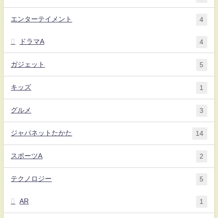
エンターテイメント
4
ドラマA
4
ガジェット
5
キッズ
1
グルメ
3
ジャパネットたかた
14
スポーツA
2
テクノロジー
5
AR
1