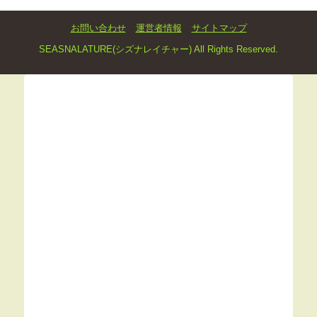
お問い合わせ
運営者情報
サイトマップ
SEASNALATURE(シズナレイチャー) All Rights Reserved.