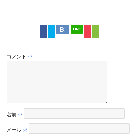
LINE
コメント
※
名前
※
メール
※