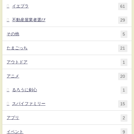
イエプラ
61
不動産屋業者選び
29
その他
5
たまごっち
21
アウトドア
1
アニメ
20
るろうに剣心
1
スパイファミリー
15
アプリ
2
イベント
9