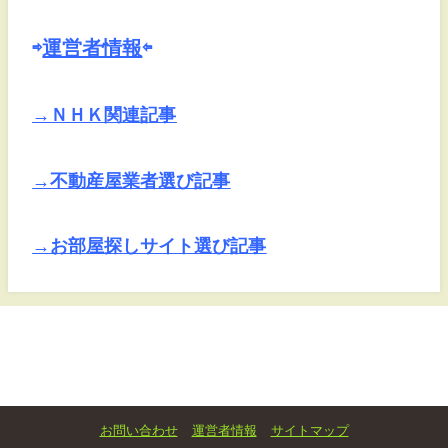
⇨
運営者情報
⇦
→ＮＨＫ関連記事
→不動産屋業者選び記事
→お部屋探しサイト選び記事
お問い合わせ
運営者情報
サイトマップ