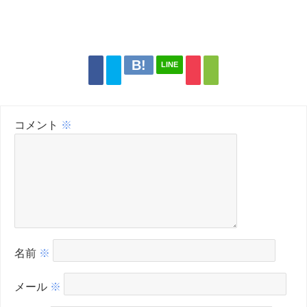
LINE
コメント
※
名前
※
メール
※