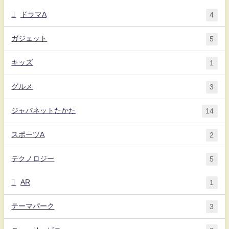
ドラマA
4
ガジェット
5
キッズ
1
グルメ
3
ジャパネットたかた
14
スポーツA
2
テクノロジー
5
AR
1
テーマパーク
3