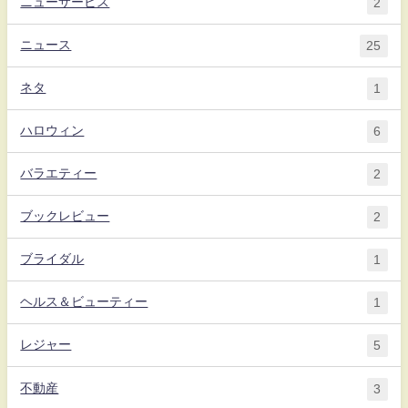
ニューサービス
2
ニュース
25
ネタ
1
ハロウィン
6
バラエティー
2
ブックレビュー
2
ブライダル
1
ヘルス＆ビューティー
1
レジャー
5
不動産
3