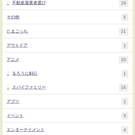
不動産屋業者選び
29
その他
5
たまごっち
21
アウトドア
1
アニメ
20
るろうに剣心
1
スパイファミリー
15
アプリ
2
イベント
9
エンターテイメント
4