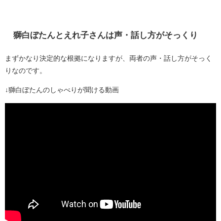
獅白ぼたんとえれ子さんは声・話し方がそっくり
まずかなり決定的な根拠になりますが、両者の声・話し方がそっく
りなのです。
↓獅白ぼたんのしゃべりが聞ける動画