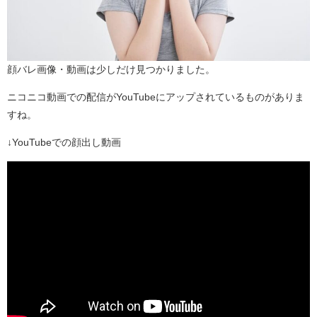
顔バレ画像・動画は少しだけ見つかりました。
ニコニコ動画での配信がYouTubeにアップされているものがありま
すね。
↓YouTubeでの顔出し動画