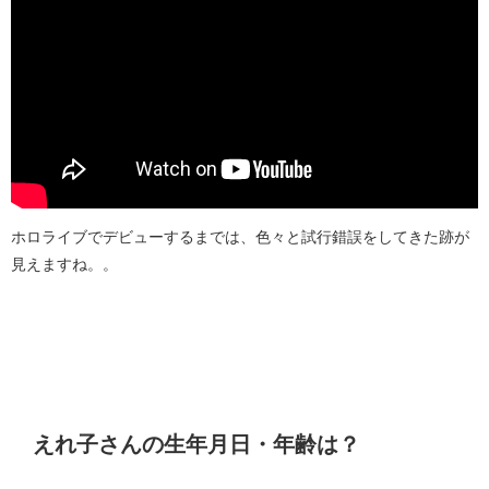
ホロライブでデビューするまでは、色々と試行錯誤をしてきた跡が
見えますね。。
えれ子さんの生年月日・年齢は？