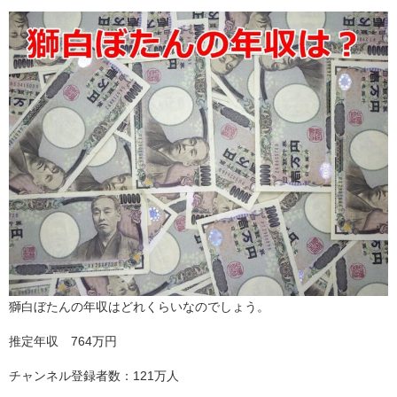
獅白ぼたんの年収はどれくらいなのでしょう。
推定年収 764万円
チャンネル登録者数：121万人