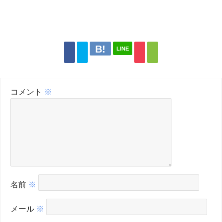
LINE
コメント
※
名前
※
メール
※