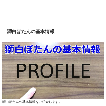
獅白ぼたんの基本情報
獅白ぼたんの基本情報をご紹介します。