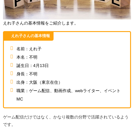
えれ子さんの基本情報をご紹介します。
えれ子さんの基本情報
名前：えれ子
本名：不明
誕生日：4月13日
身長：不明
出身：大阪（東京在住）
職業：ゲーム配信、動画作成、webライター、イベント
MC
ゲーム配信だけではなく、かなり複数の分野で活躍されているよう
です。