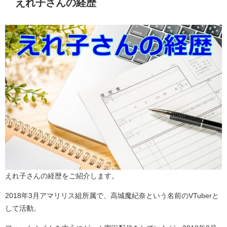
えれ子さんの経歴
えれ子さんの経歴をご紹介します。
2018年3月アマリリス組所属で、高城魔紀奈という名前のVTuberと
して活動。