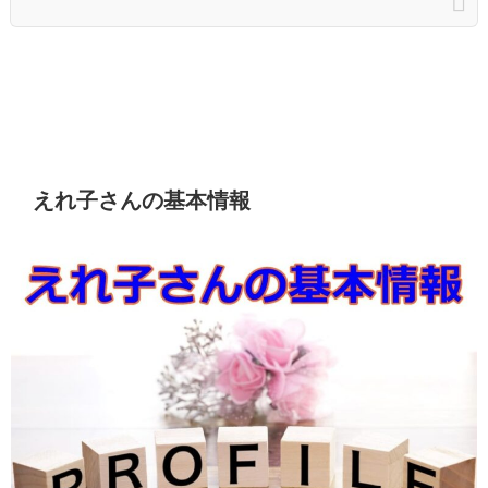
えれ子さんの基本情報