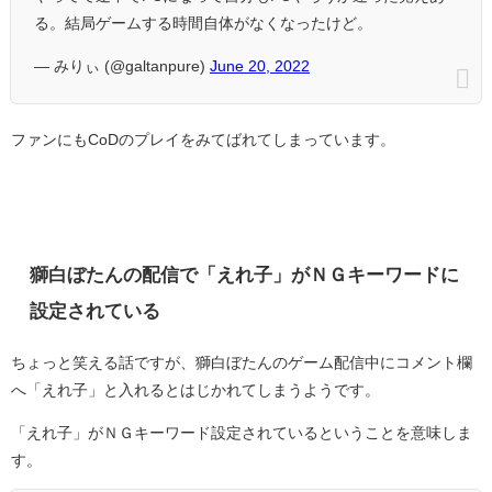
る。結局ゲームする時間自体がなくなったけど。
— みりぃ (@galtanpure)
June 20, 2022
ファンにもCoDのプレイをみてばれてしまっています。
獅白ぼたんの配信で「えれ子」がＮＧキーワードに
設定されている
ちょっと笑える話ですが、獅白ぼたんのゲーム配信中にコメント欄
へ「えれ子」と入れるとはじかれてしまうようです。
「えれ子」がＮＧキーワード設定されているということを意味しま
す。