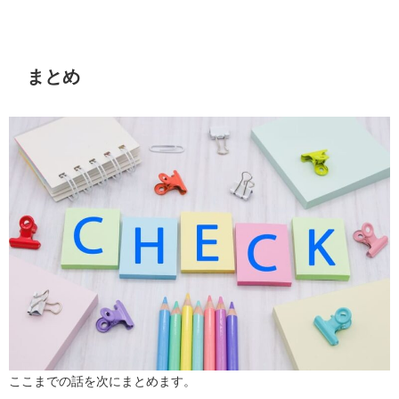
まとめ
ここまでの話を次にまとめます。