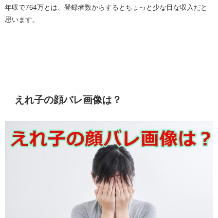
年収で764万とは、登録者数からするとちょっと少な目な収入だと
思います。
えれ子の顔バレ画像は？