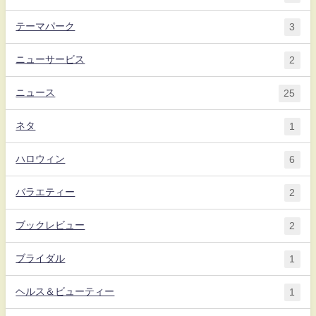
テーマパーク
3
ニューサービス
2
ニュース
25
ネタ
1
ハロウィン
6
バラエティー
2
ブックレビュー
2
ブライダル
1
ヘルス＆ビューティー
1