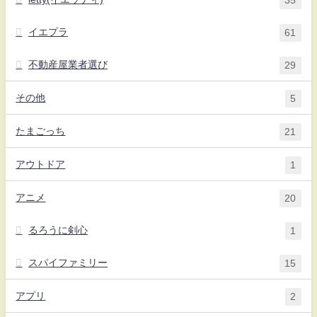
イエプラ
61
不動産屋業者選び
29
その他
5
たまごっち
21
アウトドア
1
アニメ
20
るろうに剣心
1
スパイファミリー
15
アプリ
2