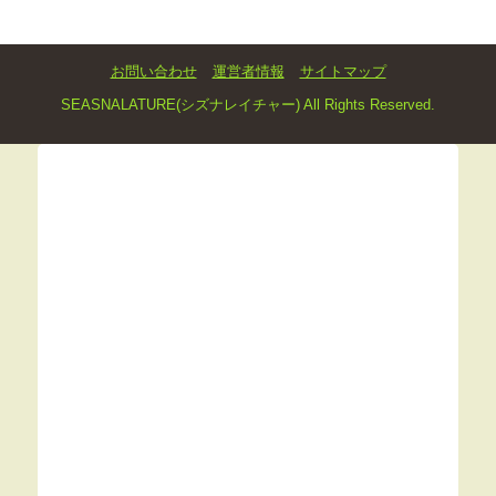
お問い合わせ
運営者情報
サイトマップ
SEASNALATURE(シズナレイチャー) All Rights Reserved.