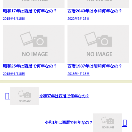
昭和17年は西暦で何年なの？
西暦2043年は令和何年なの？
2018年4月18日
2022年3月15日
昭和25年は西暦で何年なの？
西暦1987年は昭和何年なの？
2018年4月18日
2018年4月18日
令和37年は西暦で何年なの？
令和1年は西暦で何年なの？