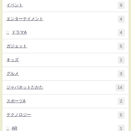
イベント
9
エンターテイメント
4
ドラマA
4
ガジェット
5
キッズ
1
グルメ
3
ジャパネットたかた
14
スポーツA
2
テクノロジー
5
AR
1