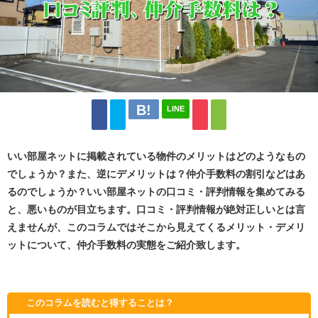
LINE
いい部屋ネットに掲載されている物件のメリットはどのようなもの
でしょうか？また、逆にデメリットは？仲介手数料の割引などはあ
るのでしょうか？いい部屋ネットの口コミ・評判情報を集めてみる
と、悪いものが目立ちます。口コミ・評判情報が絶対正しいとは言
えませんが、このコラムではそこから見えてくるメリット・デメリ
ットについて、仲介手数料の実態をご紹介致します。
このコラムを読むと得することは？