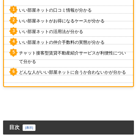
いい部屋ネットの口コミ情報が分かる
いい部屋ネットがお得になるケースが分かる
いい部屋ネットの活用法が分かる
いい部屋ネットの仲介手数料の実態が分かる
チャット接客型賃貸不動産紹介サービスが利便性につい
て分かる
どんな人がいい部屋ネットに合うか合わないかが分かる
目次
[
表示
]