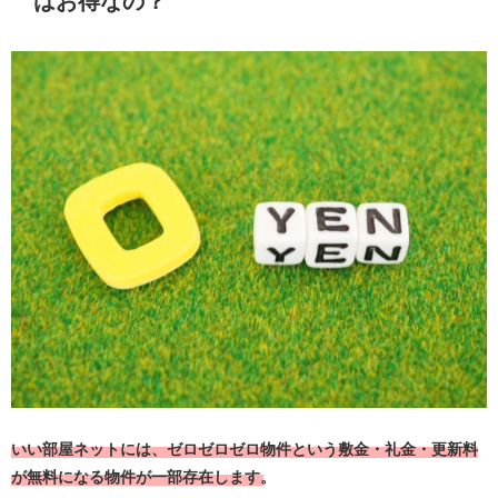
はお得なの？
いい部屋ネットには、ゼロゼロゼロ物件という敷金・礼金・更新料
が無料になる物件が一部存在します。