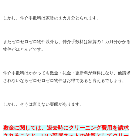
しかし、仲介手数料は家賃の１カ月分とられます。
またゼロゼロゼロ物件以外も、仲介手数料は家賃の１カ月分かかる
物件がほとんどです。
仲介手数料はかかっても敷金・礼金・更新料が無料になり、他請求
されないならゼロゼロゼロ物件はお得であると言えるでしょう。
しかし、そうは言えない実態があります。
敷金に関しては、退去時にクリーニング費用を請求
されることと、いい部屋ネットの体質としてクリー