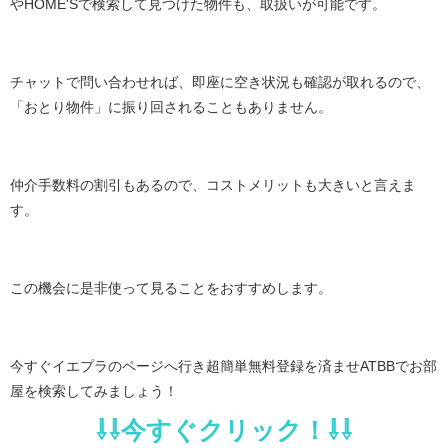
やHOME'Sで検索して見つけた物件も、取扱いが可能です。
チャットで問い合わせれば、即座に空き状況も確認が取れるので、
「おとり物件」に振り回されることもありません。
仲介手数料の割引もあるので、コストメリットも大きいと言えま
す。
この機会に是非使って見ることをおすすめします。
今すぐイエプラのページへ行き超簡単無料登録を済ませATBBでお部
屋を検索してみましょう！
⇩⇩今すぐクリック！⇩⇩