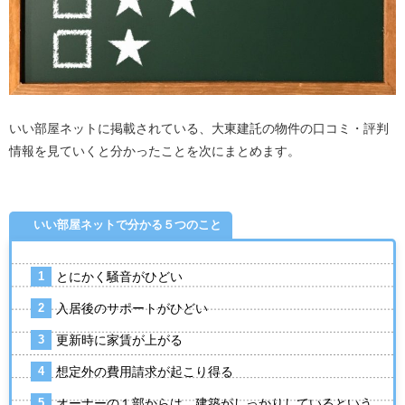
いい部屋ネットに掲載されている、大東建託の物件の口コミ・評判
情報を見ていくと分かったことを次にまとめます。
いい部屋ネットで分かる５つのこと
とにかく騒音がひどい
入居後のサポートがひどい
更新時に家賃が上がる
想定外の費用請求が起こり得る
オーナーの１部からは、建築がしっかりしているという