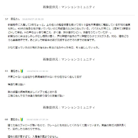
画像提供元：マンションコミュニティ
画像提供元：マンションコミュニティ
画像提供元：マンションコミュニティ