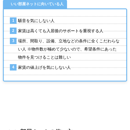
いい部屋ネットに向いている人
騒音を気にしない人
家賃は高くても入居後のサポートを重視する人
場所、間取り、設備、立地などの条件に全くこだわらな
い人 ※物件数が極めて少ないので、希望条件にあった
物件を見つけることは難しい
家賃の値上げを気にしない人