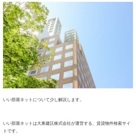
いい部屋ネットについて少し解説します。
いい部屋ネットは大東建託株式会社が運営する、賃貸物件検索サイ
トです。