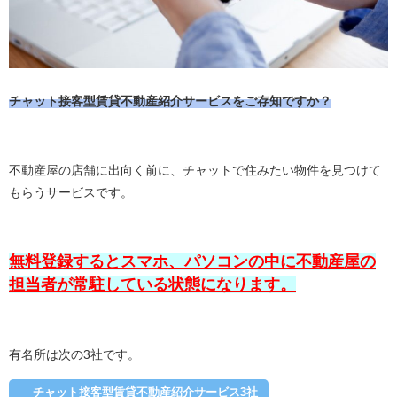
チャット接客型賃貸不動産紹介サービスをご存知ですか？
不動産屋の店舗に出向く前に、チャットで住みたい物件を見つけて
もらうサービスです。
無料登録するとスマホ、パソコンの中に不動産屋の
担当者が常駐している状態になります。
有名所は次の3社です。
チャット接客型賃貸不動産紹介サービス3社