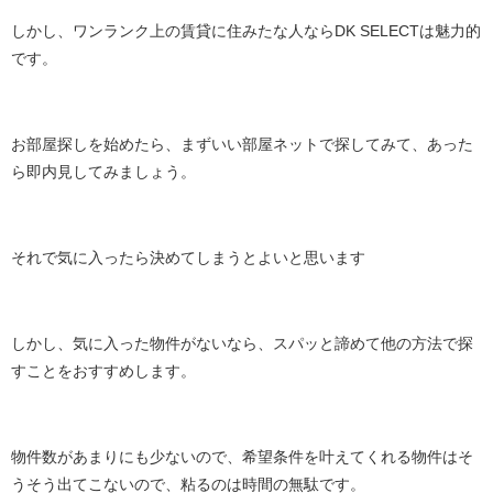
しかし、ワンランク上の賃貸に住みたな人ならDK SELECTは魅力的
です。
お部屋探しを始めたら、まずいい部屋ネットで探してみて、あった
ら即内見してみましょう。
それで気に入ったら決めてしまうとよいと思います
しかし、気に入った物件がないなら、スパッと諦めて他の方法で探
すことをおすすめします。
物件数があまりにも少ないので、希望条件を叶えてくれる物件はそ
うそう出てこないので、粘るのは時間の無駄です。