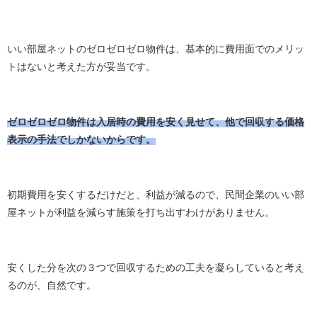
いい部屋ネットのゼロゼロゼロ物件は、基本的に費用面でのメリッ
トはないと考えた方が妥当です。
ゼロゼロゼロ物件は入居時の費用を安く見せて、他で回収する価格
表示の手法でしかないからです。
初期費用を安くするだけだと、利益が減るので、民間企業のいい部
屋ネットが利益を減らす施策を打ち出すわけがありません。
安くした分を次の３つで回収するための工夫を凝らしていると考え
るのが、自然です。