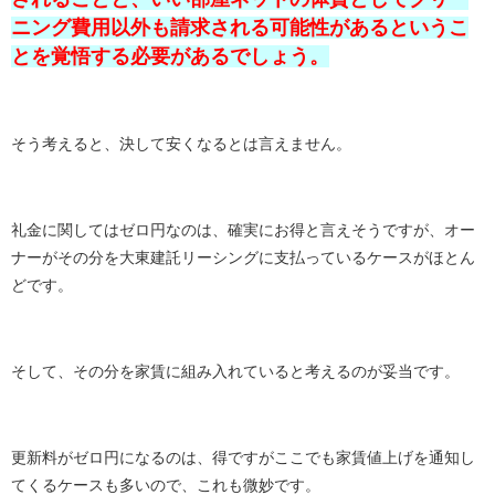
ニング費用以外も請求される可能性があるというこ
とを覚悟する必要があるでしょう。
そう考えると、決して安くなるとは言えません。
礼金に関してはゼロ円なのは、確実にお得と言えそうですが、オー
ナーがその分を大東建託リーシングに支払っているケースがほとん
どです。
そして、その分を家賃に組み入れていると考えるのが妥当です。
更新料がゼロ円になるのは、得ですがここでも家賃値上げを通知し
てくるケースも多いので、これも微妙です。