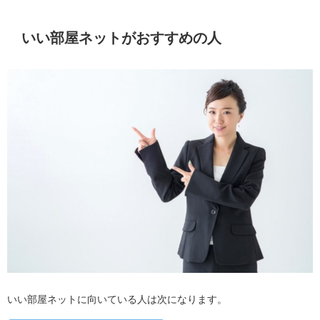
いい部屋ネットがおすすめの人
いい部屋ネットに向いている人は次になります。