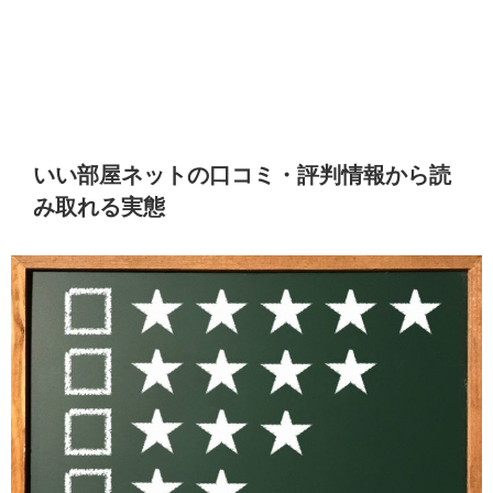
いい部屋ネットの口コミ・評判情報から読
み取れる実態