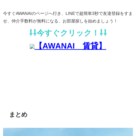
今すぐAWANAIのページへ行き、LINEで超簡単3秒で友達登録をすま
せ、仲介手数料が無料になる、お部屋探しを始めましょう！
⇩⇩今すぐクリック！⇩⇩
【AWANAI 賃貸】
まとめ