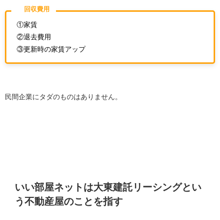
回収費用
①家賃
②退去費用
③更新時の家賃アップ
民間企業にタダのものはありません。
いい部屋ネットは大東建託リーシングとい
う不動産屋のことを指す