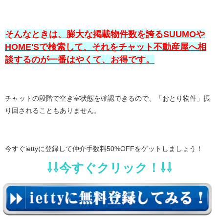
そんなときは、膨大な掲載物件数を誇るSUUMOや
HOME'Sで検索して、それをチャット不動産屋へ相
談するのが一番はやくて、お得です。
チャットの段階で空き室状態を確認できるので、「おとり物件」振
り回されることもありません。
今すぐiettyに登録して仲介手数料50%OFFをゲットしましょう！
⇩⇩今すぐクリック！⇩⇩