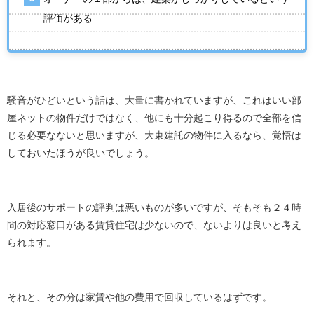
評価がある
騒音がひどいという話は、大量に書かれていますが、これはいい部
屋ネットの物件だけではなく、他にも十分起こり得るので全部を信
じる必要なないと思いますが、大東建託の物件に入るなら、覚悟は
しておいたほうが良いでしょう。
入居後のサポートの評判は悪いものが多いですが、そもそも２４時
間の対応窓口がある賃貸住宅は少ないので、ないよりは良いと考え
られます。
それと、その分は家賃や他の費用で回収しているはずです。