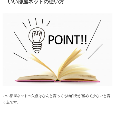
いい部屋ネットの使い方
いい部屋ネットの欠点はなんと言っても物件数が極めて少ないと言
う点です。