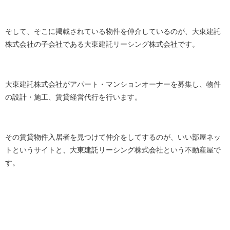
そして、そこに掲載されている物件を仲介しているのが、大東建託
株式会社の子会社である大東建託リーシング株式会社です。
大東建託株式会社がアパート・マンションオーナーを募集し、物件
の設計・施工、賃貸経営代行を行います。
その賃貸物件入居者を見つけて仲介をしてするのが、いい部屋ネッ
トというサイトと、大東建託リーシング株式会社という不動産屋で
す。