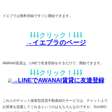
イエプラは無料登録ですぐに開始できます。
⇩⇩⇩クリック！⇩⇩⇩
→イエプラのページ
AWANAI賃貸は、LINEで友達登録をするだけで、開始できます。
⇩⇩⇩クリック！⇩⇩⇩
→LINEでAWANAI賃貸に友達登録
これらのチャット接客型賃貸不動産紹介サービスは、チャット上で
お部屋を提案してくれるというのはもちろんなのですが、SUUMO