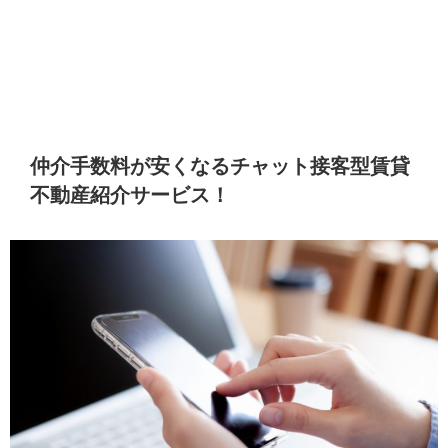
仲介手数料が安くなるチャット接客型賃貸
不動産紹介サービス！