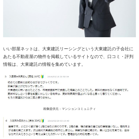
いい部屋ネットは、大東建託リーシングという大東建託の子会社に
あたる不動産屋の物件を掲載しているサイトなので、口コミ・評判
情報は、大東建託の情報を集めています。
画像提供元：マンションコミュニティ