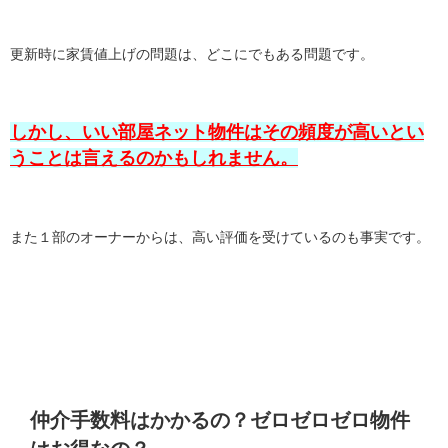
更新時に家賃値上げの問題は、どこにでもある問題です。
しかし、いい部屋ネット物件はその頻度が高いとい
うことは言えるのかもしれません。
また１部のオーナーからは、高い評価を受けているのも事実です。
仲介手数料はかかるの？ゼロゼロゼロ物件