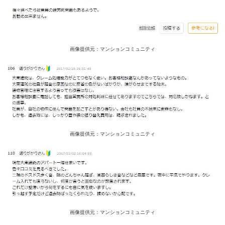
画像提供元：マンションコミュニティ
画像提供元：マンションコミュニティ
画像提供元：マンションコミュニティ