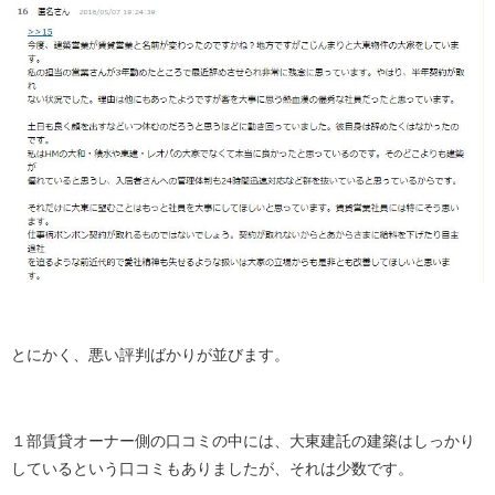
とにかく、悪い評判ばかりが並びます。
１部賃貸オーナー側の口コミの中には、大東建託の建築はしっかり
しているという口コミもありましたが、それは少数です。