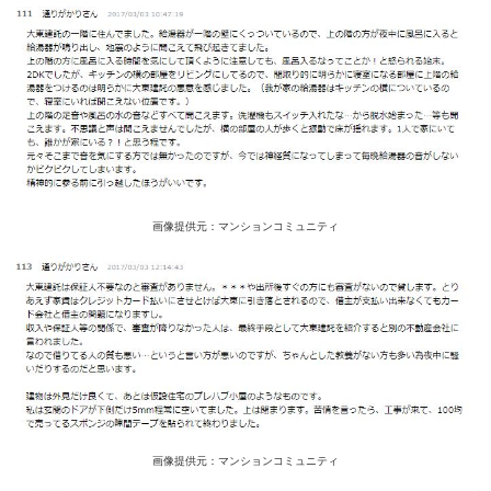
画像提供元：マンションコミュニティ
画像提供元：マンションコミュニティ