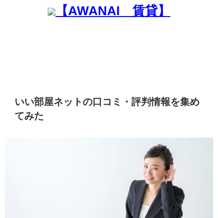
【AWANAI 賃貸】
いい部屋ネットの口コミ・評判情報を集め
てみた