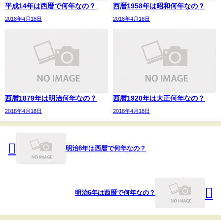
平成14年は西暦で何年なの？
西暦1958年は昭和何年なの？
2018年4月18日
2018年4月18日
西暦1879年は明治何年なの？
西暦1920年は大正何年なの？
2018年4月18日
2018年4月18日
明治8年は西暦で何年なの？
明治6年は西暦で何年なの？