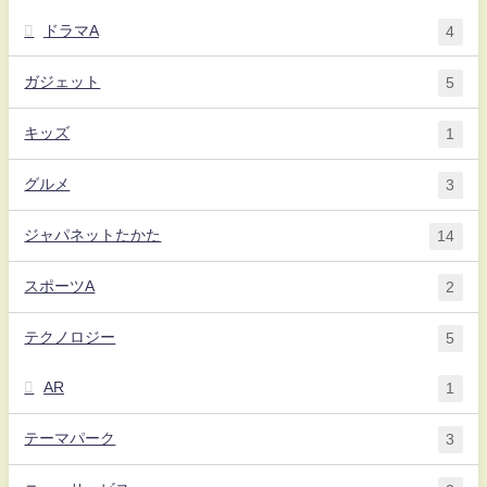
ドラマA
4
ガジェット
5
キッズ
1
グルメ
3
ジャパネットたかた
14
スポーツA
2
テクノロジー
5
AR
1
テーマパーク
3