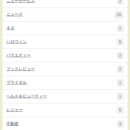
ニューサービス
2
ニュース
25
ネタ
1
ハロウィン
6
バラエティー
2
ブックレビュー
2
ブライダル
1
ヘルス＆ビューティー
1
レジャー
5
不動産
3