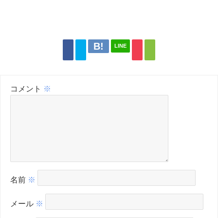
LINE
コメント
※
名前
※
メール
※