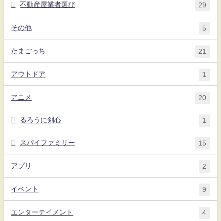
不動産屋業者選び
29
その他
5
たまごっち
21
アウトドア
1
アニメ
20
るろうに剣心
1
スパイファミリー
15
アプリ
2
イベント
9
エンターテイメント
4