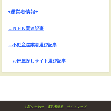
⇨
運営者情報
⇦
→ＮＨＫ関連記事
→不動産屋業者選び記事
→お部屋探しサイト選び記事
お問い合わせ
運営者情報
サイトマップ