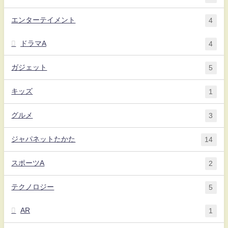
エンターテイメント
4
ドラマA
4
ガジェット
5
キッズ
1
グルメ
3
ジャパネットたかた
14
スポーツA
2
テクノロジー
5
AR
1