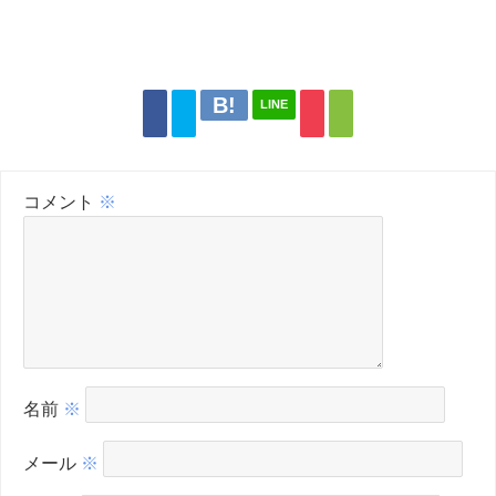
LINE
コメント
※
名前
※
メール
※