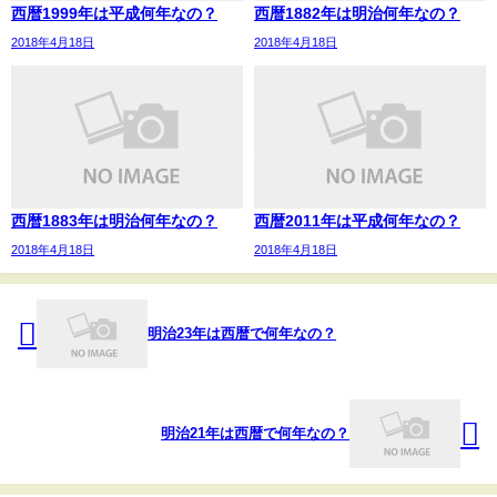
西暦1999年は平成何年なの？
西暦1882年は明治何年なの？
2018年4月18日
2018年4月18日
西暦1883年は明治何年なの？
西暦2011年は平成何年なの？
2018年4月18日
2018年4月18日
明治23年は西暦で何年なの？
明治21年は西暦で何年なの？