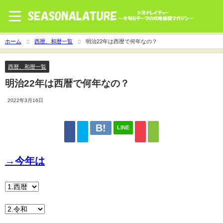
ホーム
西暦、和暦一覧
明治22年は西暦で何年なの？
西暦、和暦一覧
明治22年は西暦で何年なの？
2022年3月16日
LINE
→今年は