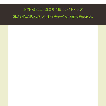
お問い合わせ
運営者情報
サイトマップ
SEASNALATURE(シズナレイチャー) All Rights Reserved.