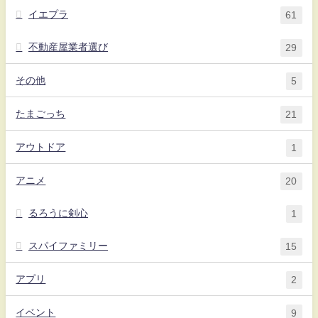
イエプラ
61
不動産屋業者選び
29
その他
5
たまごっち
21
アウトドア
1
アニメ
20
るろうに剣心
1
スパイファミリー
15
アプリ
2
イベント
9