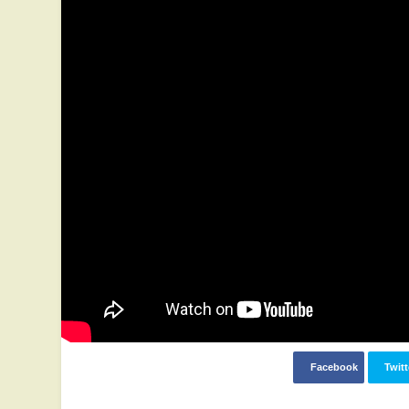
Facebook
Twitt