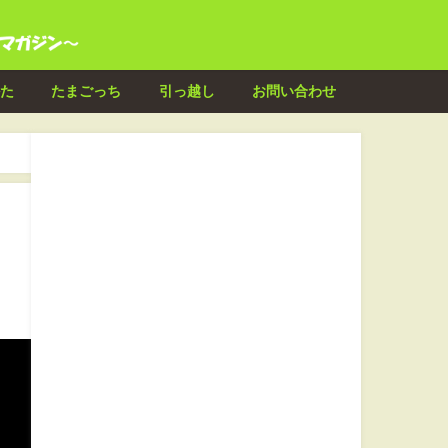
た
たまごっち
引っ越し
お問い合わせ