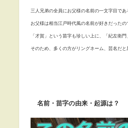
三人兄弟の全員にお父様の名前の一文字目であ
お父様は相当江戸時代風の名前が好きだったの
「才賀」という苗字も珍しい上に、「紀左衛門
そのため、多くの方がリングネーム、芸名だと
名前・苗字の由来・起源は？