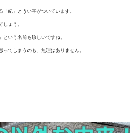
る「紀」とうい字がついています。
でしょう。
」という名前も珍しいですね。
思ってしまうのも、無理はありません。