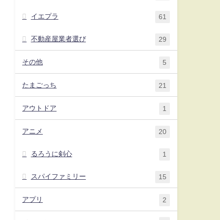
イエプラ
61
不動産屋業者選び
29
その他
5
たまごっち
21
アウトドア
1
アニメ
20
るろうに剣心
1
スパイファミリー
15
アプリ
2