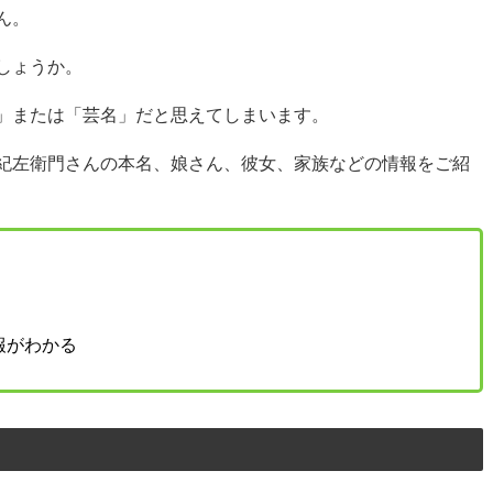
ん。
しょうか。
」または「芸名」だと思えてしまいます。
紀左衛門さんの本名、娘さん、彼女、家族などの情報をご紹
報がわかる