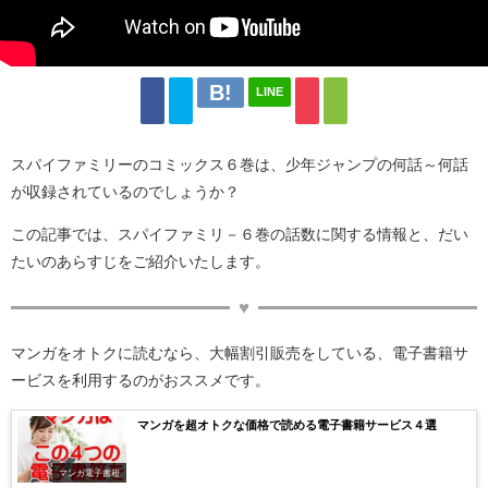
LINE
スパイファミリーのコミックス６巻は、少年ジャンプの何話～何話
が収録されているのでしょうか？
この記事では、スパイファミリ－６巻の話数に関する情報と、だい
たいのあらすじをご紹介いたします。
マンガをオトクに読むなら、大幅割引販売をしている、電子書籍サ
ービスを利用するのがおススメです。
マンガを超オトクな価格で読める電子書籍サービス４選
マンガ電子書籍