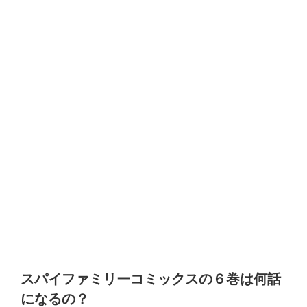
スパイファミリーコミックスの６巻は何話
になるの？