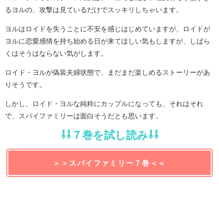
るヨルの、攻撃は見ているだけでスッキリしちゃいます。
ヨルはロイドを失うことに不安を感じはじめていますが、ロイドが
ヨルに恋愛感情を持ち始める日が来てほしい気もしますが、しばら
くはそうはならない気がします。
ロイド・ヨルが偽装夫婦状態で、まだまだ楽しめるストーリーがあ
りそうです。
しかし、ロイド・ヨルな純粋にカップルになっても、それはそれ
で、スパイファミリーは面白そうだとも思います。
⇩⇩７巻を試し読み⇩⇩
＞＞スパイファミリー７巻＜＜