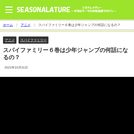
ホーム
アニメ
スパイファミリー６巻は少年ジャンプの何話になるの？
アニメ
スパイファミリー
スパイファミリー６巻は少年ジャンプの何話にな
るの？
2022年10月31日