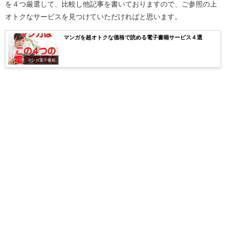
を４つ厳選して、比較し他記事を書いておりますので、ご参照の上
オトクなサービスを見つけていただければと思います。
マンガを超オトクな価格で読める電子書籍サービス４選
マンガ電子書籍