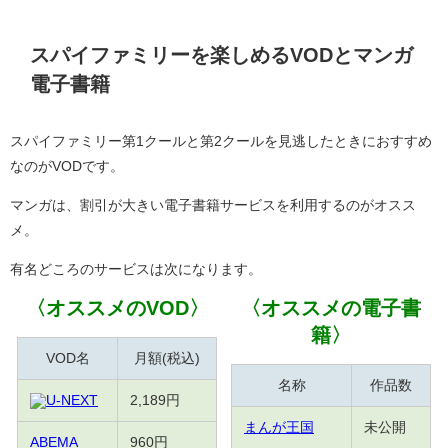
スパイファミリーを楽しめるVODとマンガ
電子書籍
スパイファミリー第1クールと第2クールを見逃したときにおすすめ
なのがVODです。
マンガは、割引が大きい電子書籍サービスを利用するのがオスス
メ。
有名どころのサービスは次になります。
〈オススメのVOD〉
〈オススメの電子書
籍〉
VOD名
月額(税込)
名称
作品数
U-NEXT
2,189円
まんが王国
未公開
ABEMA
960円