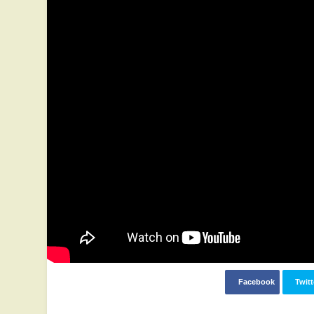
Facebook
Twitt