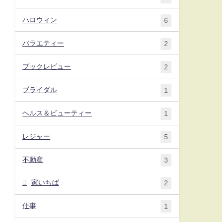
ハロウィン
6
バラエティー
2
ブックレビュー
2
ブライダル
1
ヘルス＆ビューティー
1
レジャー
5
不動産
3
家いちば
2
仕事
1