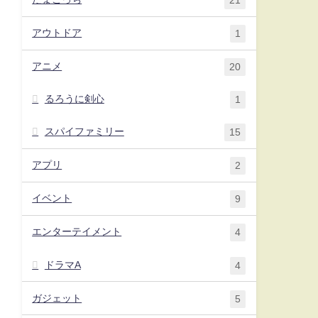
21
アウトドア
1
アニメ
20
るろうに剣心
1
スパイファミリー
15
アプリ
2
イベント
9
エンターテイメント
4
ドラマA
4
ガジェット
5