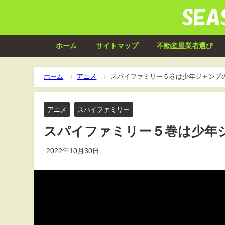
ホーム
サイトマップ
不動産屋業者選び
ホーム
アニメ
スパイファミリー５巻は少年ジャンプ
アニメ
スパイファミリー
スパイファミリー５巻は少年
2022年10月30日