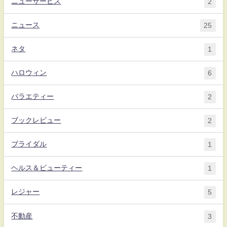
ニューサービス
2
ニュース
25
ネタ
1
ハロウィン
6
バラエティー
2
ブックレビュー
2
ブライダル
1
ヘルス＆ビューティー
1
レジャー
5
不動産
3