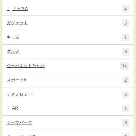
ドラマA
4
ガジェット
5
キッズ
1
グルメ
3
ジャパネットたかた
14
スポーツA
2
テクノロジー
5
AR
1
テーマパーク
3