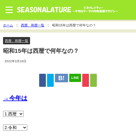
ホーム
西暦、和暦一覧
昭和15年は西暦で何年なの？
西暦、和暦一覧
昭和15年は西暦で何年なの？
2022年3月16日
LINE
→今年は