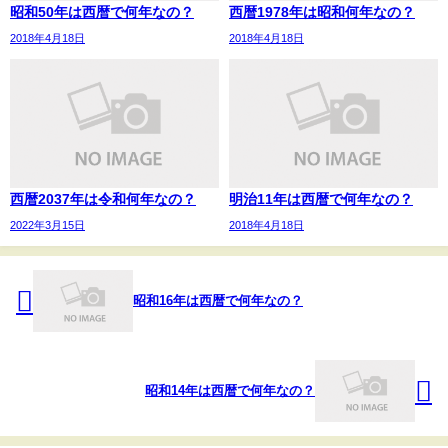
昭和50年は西暦で何年なの？
西暦1978年は昭和何年なの？
2018年4月18日
2018年4月18日
西暦2037年は令和何年なの？
明治11年は西暦で何年なの？
2022年3月15日
2018年4月18日
昭和16年は西暦で何年なの？
昭和14年は西暦で何年なの？