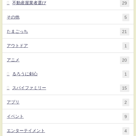
不動産屋業者選び
29
その他
5
たまごっち
21
アウトドア
1
アニメ
20
るろうに剣心
1
スパイファミリー
15
アプリ
2
イベント
9
エンターテイメント
4