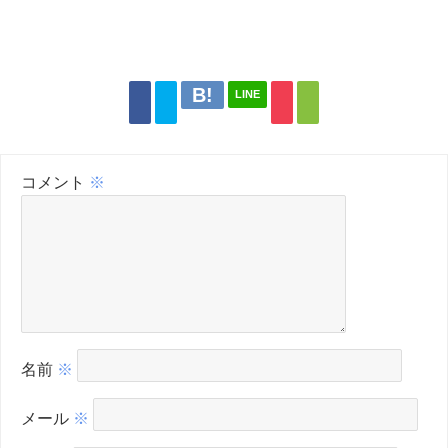
LINE
コメント
※
名前
※
メール
※