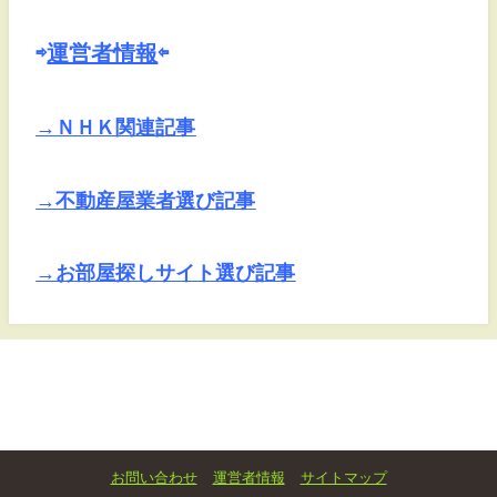
⇨
運営者情報
⇦
→ＮＨＫ関連記事
→不動産屋業者選び記事
→お部屋探しサイト選び記事
お問い合わせ
運営者情報
サイトマップ