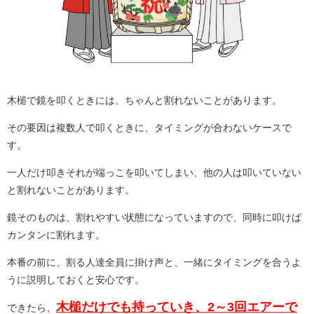
木槌で鏡を叩くときには、ちゃんと割れないことがあります。
その要因は複数人で叩くときに、タイミングが合わないケースで
す。
一人だけ叩きそれが端っこを叩いてしまい、他の人は叩いていない
と割れないことがあります。
鏡そのものは、割れやすい状態になっていますので、同時に叩けば
カンタンに割れます。
本番の前に、割る人達全員に掛け声と、一緒にタイミングを合うよ
うに説明しておくと安心です。
木槌だけでも持っていき、2～3回エアーで
できたら、