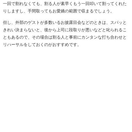
一回で割れなくても、割る人が素早くもう一回叩いて割ってくれた
りしますし、手間取ってもお愛嬌の範囲で収まるでしょう。
但し、外部のゲストが多数いるお披露目会などのときは、スパッと
きれい決まらないと、後から上司に段取りが悪いなどと叱られるこ
ともあるので、その場合は割る人と事前にカンタンな打ち合わせと
リハーサルをしておくのがおすすめです。