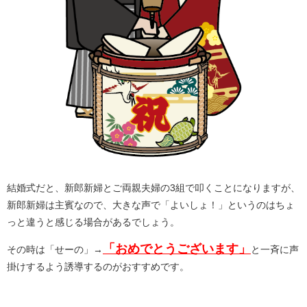
結婚式だと、新郎新婦とご両親夫婦の3組で叩くことになりますが、
新郎新婦は主賓なので、大きな声で「よいしょ！」というのはちょ
っと違うと感じる場合があるでしょう。
「おめでとうございます」
その時は「せーの」→
と一斉に声
掛けするよう誘導するのがおすすめです。