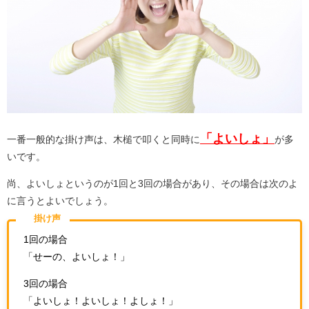
「よいしょ」
一番一般的な掛け声は、木槌で叩くと同時に
が多
いです。
尚、よいしょというのが1回と3回の場合があり、その場合は次のよ
に言うとよいでしょう。
掛け声
1回の場合
「せーの、よいしょ！」
3回の場合
「よいしょ！よいしょ！よしょ！」