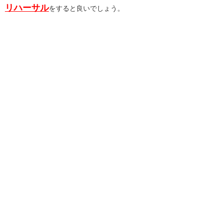
リハーサル
をすると良いでしょう。