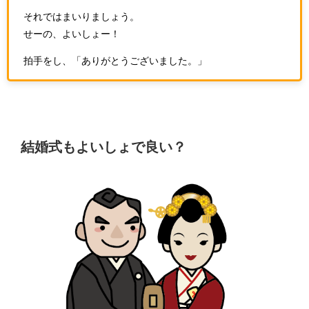
それではまいりましょう。
せーの、よいしょー！
拍手をし、「ありがとうございました。」
結婚式もよいしょで良い？