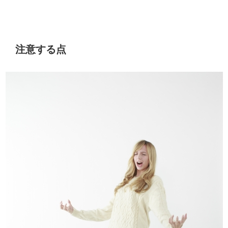
注意する点