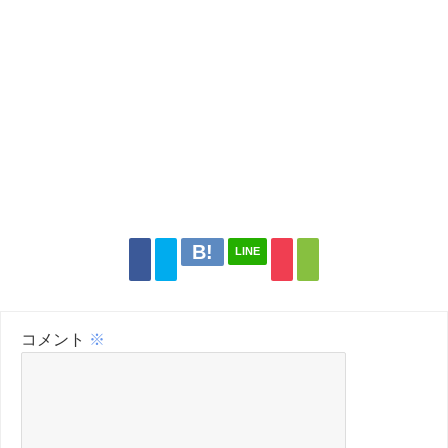
LINE
コメント
※