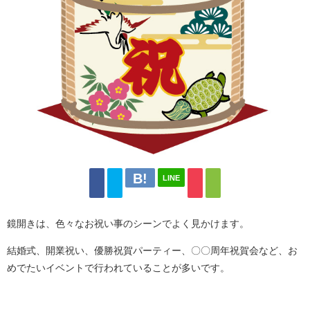
LINE
鏡開きは、色々なお祝い事のシーンでよく見かけます。
結婚式、開業祝い、優勝祝賀パーティー、〇〇周年祝賀会など、お
めでたいイベントで行われていることが多いです。