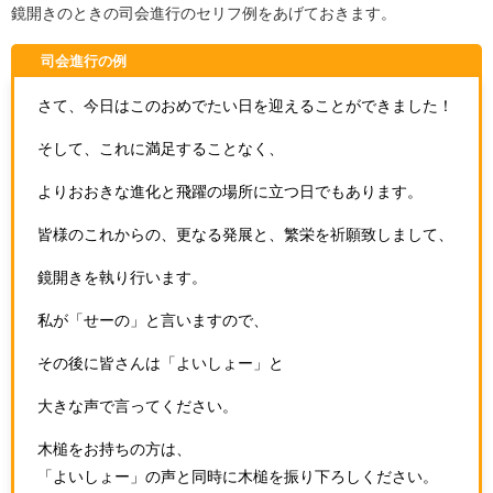
鏡開きのときの司会進行のセリフ例をあげておきます。
司会進行の例
さて、今日はこのおめでたい日を迎えることができました！
そして、これに満足することなく、
よりおおきな進化と飛躍の場所に立つ日でもあります。
皆様のこれからの、更なる発展と、繁栄を祈願致しまして、
鏡開きを執り行います。
私が「せーの」と言いますので、
その後に皆さんは「よいしょー」と
大きな声で言ってください。
木槌をお持ちの方は、
「よいしょー」の声と同時に木槌を振り下ろしください。