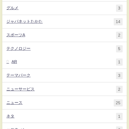
グルメ
3
ジャパネットたかた
14
スポーツA
2
テクノロジー
5
AR
1
テーマパーク
3
ニューサービス
2
ニュース
25
ネタ
1