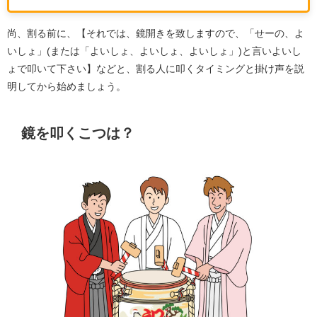
尚、割る前に、【それでは、鏡開きを致しますので、「せーの、よ
いしょ」(または「よいしょ、よいしょ、よいしょ」)と言いよいし
ょで叩いて下さい】などと、割る人に叩くタイミングと掛け声を説
明してから始めましょう。
鏡を叩くこつは？