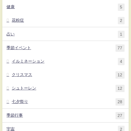
健康
5
花粉症
2
占い
1
季節イベント
77
イルミネーション
4
クリスマス
12
シュトーレン
12
七夕祭り
28
季節行事
27
宇宙
2