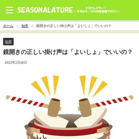
ホーム
知恵
鏡開きの正しい掛け声は「よいしょ」でいいの？
知恵
鏡開きの正しい掛け声は「よいしょ」でいいの？
2022年2月26日