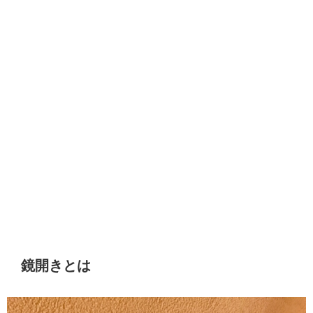
鏡開きとは