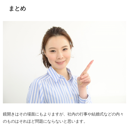
まとめ
鏡開きはその場面にもよりますが、社内の行事や結婚式などの内々
のものはそれほど問題にならないと思います。