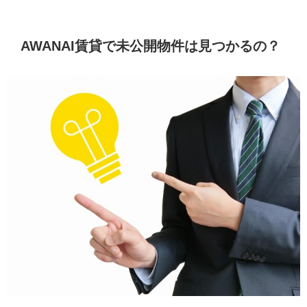
AWANAI賃貸で未公開物件は見つかるの？