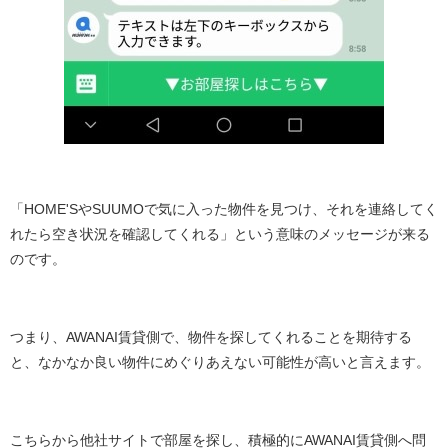
「HOME'SやSUUMOで気に入った物件を見つけ、それを連絡してく
れたら空き状況を確認してくれる」という意味のメッセージが来る
のです。
つまり、AWANAI賃貸側で、物件を探してくれることを期待する
と、なかなか良い物件にめぐりあえない可能性が高いと言えます。
こちらから他社サイトで部屋を探し、積極的にAWANAI賃貸側へ問