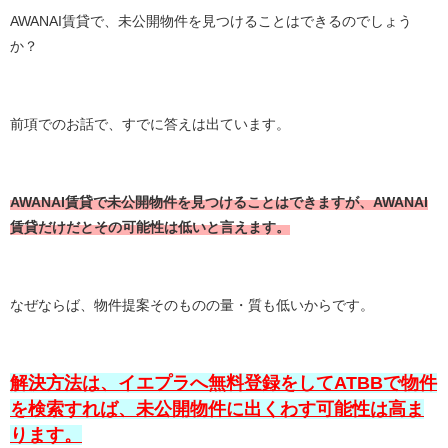
AWANAI賃貸で、未公開物件を見つけることはできるのでしょう
か？
前項でのお話で、すでに答えは出ています。
AWANAI賃貸で未公開物件を見つけることはできますが、AWANAI
賃貸だけだとその可能性は低いと言えます。
なぜならば、物件提案そのものの量・質も低いからです。
解決方法は、イエプラへ無料登録をしてATBBで物件
を検索すれば、未公開物件に出くわす可能性は高ま
ります。