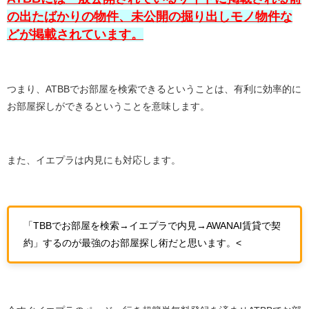
の出たばかりの物件、未公開の掘り出しモノ物件な
どが掲載されています。
つまり、ATBBでお部屋を検索できるということは、有利に効率的に
お部屋探しができるということを意味します。
また、イエプラは内見にも対応します。
「TBBでお部屋を検索→イエプラで内見→AWANAI賃貸で契
約」するのが最強のお部屋探し術だと思います。<