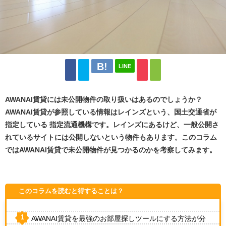
LINE
AWANAI賃貸には未公開物件の取り扱いはあるのでしょうか？
AWANAI賃貸が参照している情報はレインズという、国土交通省が
指定している 指定流通機構です。レインズにあるけど、一般公開さ
れているサイトには公開しないという物件もあります。このコラム
ではAWANAI賃貸で未公開物件が見つかるのかを考察してみます。
このコラムを読むと得することは？
AWANAI賃貸を最強のお部屋探しツールにする方法が分