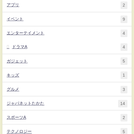
アプリ
2
イベント
9
エンターテイメント
4
ドラマA
4
ガジェット
5
キッズ
1
グルメ
3
ジャパネットたかた
14
スポーツA
2
テクノロジー
5