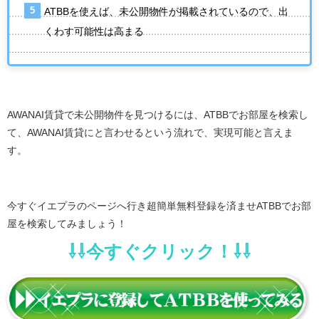
ATBBを使えば、未公開物件が掲載されているので、出
くわす可能性は高まる
AWANAI賃貸で未公開物件を見つけるには、ATBBでお部屋を検索し
て、AWANAI賃貸にと言わせるという流れで、実現可能と言えま
す。
今すぐイエプラのページへ行き超簡単無料登録を済ませATBBでお部
屋を検索してみましょう！
⇩⇩今すぐクリック！⇩⇩