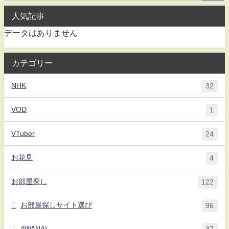
人気記事
データはありません
カテゴリー
NHK
32
VOD
1
VTuber
24
お花見
4
お部屋探し
122
お部屋探しサイト選び
96
AWANAI