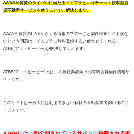
AWANAI賃貸のライバルに当たるイエプラというチャット接客型賃
貸不動産サービスを使うことで、解決します。
AWANAI賃貸のLINEからくる情報のプアーさと物件検索サイトがな
いという問題は、イエプラに無料登録すると使わせてくれる、
ATBB(アットビービー)が解決してくれます。
ATBB(アットビービー)とは、不動産業者向けの有料賃貸物件情報サ
イトです。
このサイトは一般人には利用できない有料の不動産業者御用達のサ
ービスです。
ATBBには一般公開されているサイトに掲載される前