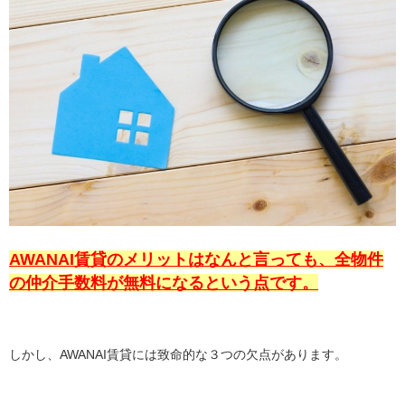
AWANAI賃貸のメリットはなんと言っても、全物件
の仲介手数料が無料になるという点です。
しかし、AWANAI賃貸には致命的な３つの欠点があります。