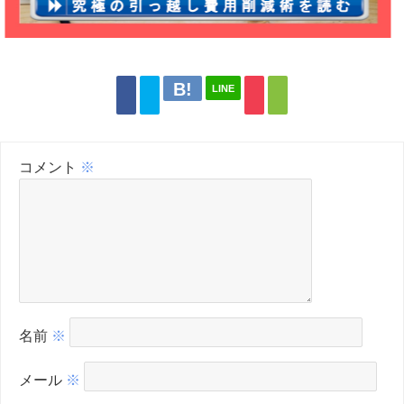
LINE
コメント
※
名前
※
メール
※