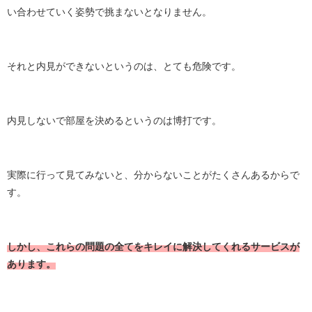
い合わせていく姿勢で挑まないとなりません。
それと内見ができないというのは、とても危険です。
内見しないで部屋を決めるというのは博打です。
実際に行って見てみないと、分からないことがたくさんあるからで
す。
しかし、これらの問題の全てをキレイに解決してくれるサービスが
あります。