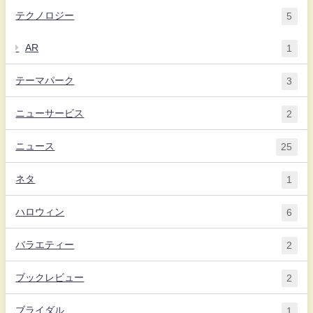
テクノロジー
5
AR
1
テーマパーク
3
ニューサービス
2
ニュース
25
ネタ
1
ハロウィン
6
バラエティー
2
ブックレビュー
2
ブライダル
1