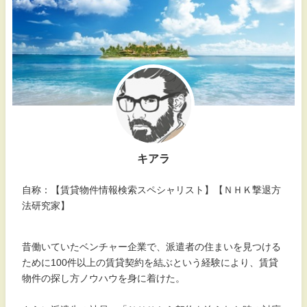
キアラ
自称：【賃貸物件情報検索スペシャリスト】【ＮＨＫ撃退方
法研究家】
昔働いていたベンチャー企業で、派遣者の住まいを見つける
ために100件以上の賃貸契約を結ぶという経験により、賃貸
物件の探し方ノウハウを身に着けた。