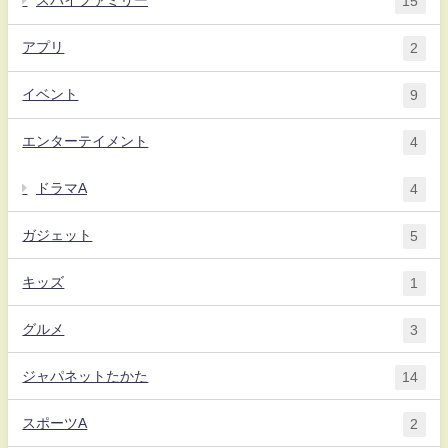
スパイファミリー
15
アプリ
2
イベント
9
エンターテイメント
4
ドラマA
4
ガジェット
5
キッズ
1
グルメ
3
ジャパネットたかた
14
スポーツA
2