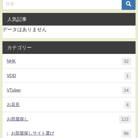
人気記事
データはありません
カテゴリー
NHK
32
VOD
1
VTuber
24
お花見
4
お部屋探し
122
お部屋探しサイト選び
96