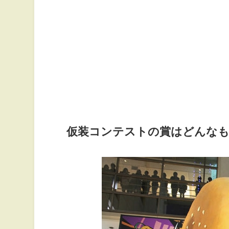
仮装コンテストの賞はどんな