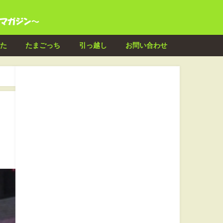
た
たまごっち
引っ越し
お問い合わせ