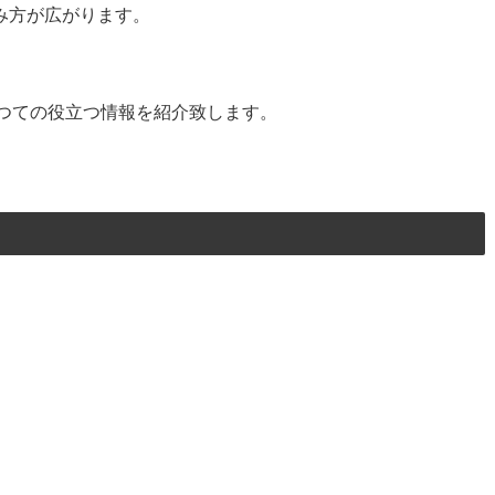
み方が広がります。
つての役立つ情報を紹介致します。