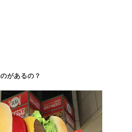
ものがあるの？