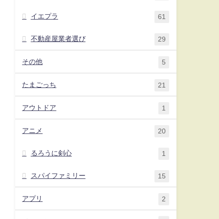
イエプラ
61
不動産屋業者選び
29
その他
5
たまごっち
21
アウトドア
1
アニメ
20
るろうに剣心
1
スパイファミリー
15
アプリ
2