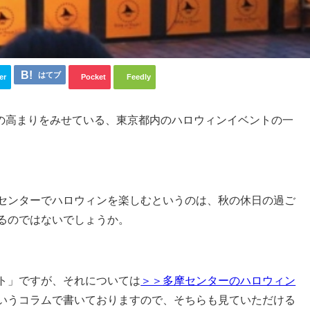
はてブ
er
Pocket
Feedly
気の高まりをみせている、東京都内のハロウィンイベントの一
センターでハロウィンを楽しむというのは、秋の休日の過ご
るのではないでしょうか。
ト」ですが、それについては
＞＞多摩センターのハロウィン
いうコラムで書いておりますので、そちらも見ていただける