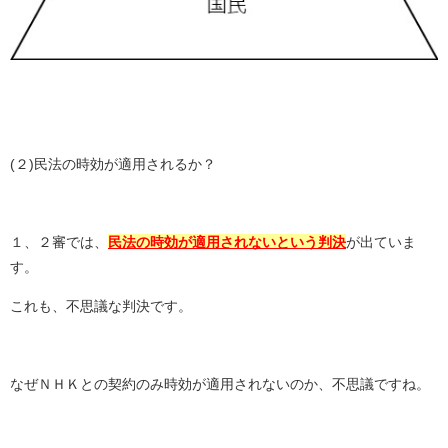
(
２
)
民法の時効が適用されるか？
１、２審では、
民法の時効が適用されないという判決
が出ていま
す。
これも、不思議な判決です。
なぜＮＨＫとの契約のみ時効が適用されないのか、不思議ですね。