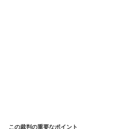
この裁判の重要なポイント