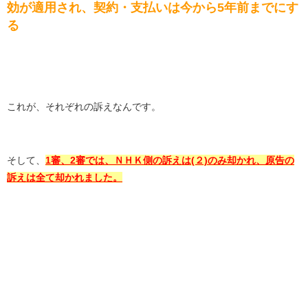
効が適用され、契約・支払いは今から5年前までにす
る
これが、それぞれの訴えなんです。
そして、
1審、2審では、ＮＨＫ側の訴えは(２)のみ却かれ、原告の
訴えは全て却かれました。