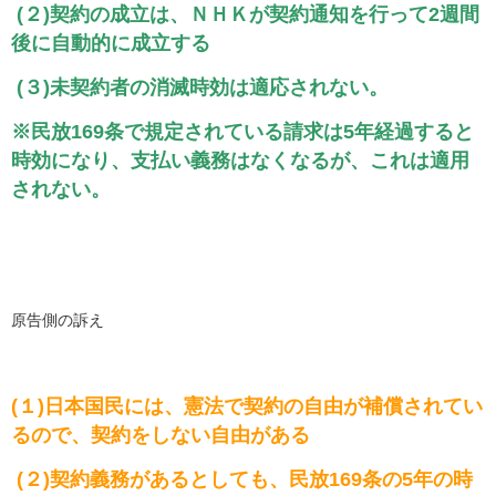
(２)契約の成立は、ＮＨＫが契約通知を行って2週間
後に自動的に成立する
(３)未契約者の消滅時効は適応されない。
※民放169条で規定されている請求は5年経過すると
時効になり、支払い義務はなくなるが、これは適用
されない。
原告側の訴え
(１)日本国民には、憲法で契約の自由が補償されてい
るので、契約をしない自由がある
(２)契約義務があるとしても、民放169条の5年の時