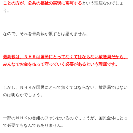
ことの方が、公共の福祉の実現に寄与する
という理屈なのでしょ
う。
なので、それを最高裁が覆すとは思えません。
最高裁は、ＮＨＫは国民にとってなくてはならない放送局だから、
みんなでお金を払って守っていく必要があるという理屈です。
しかし、ＮＨＫが国民にとって無くてはならない、放送局ではない
のは明らかでしょう。
一部のＮＨＫの番組のファンはいるのでしょうが、国民全体にとっ
て必要でもなんでもありません。