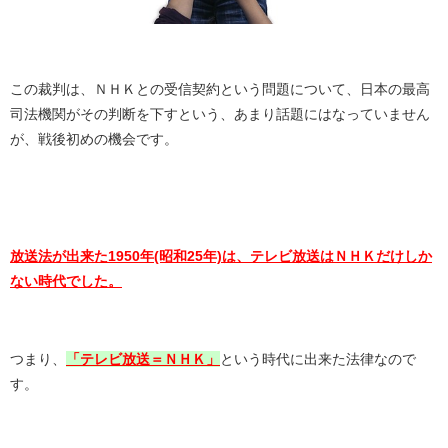
この裁判は、ＮＨＫとの受信契約という問題について、日本の最高
司法機関がその判断を下すという、あまり話題にはなっていません
が、戦後初めの機会です。
放送法が出来た1950年(昭和25年)は、テレビ放送はＮＨＫだけしか
ない時代でした。
つまり、
「テレビ放送＝ＮＨＫ」
という時代に出来た法律なので
す。