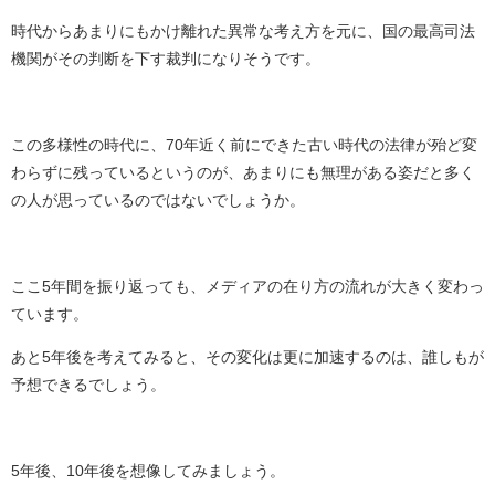
時代からあまりにもかけ離れた異常な考え方を元に、国の最高司法
機関がその判断を下す裁判になりそうです。
この多様性の時代に、
70
年近く前にできた古い時代の法律が殆ど変
わらずに残っているというのが、あまりにも無理がある姿だと多く
の人が思っているのではないでしょうか。
ここ5年間を振り返っても、メディアの在り方の流れが大きく変わっ
ています。
あと5年後を考えてみると、その変化は更に加速するのは、誰しもが
予想できるでしょう。
5年後、10年後を想像してみましょう。