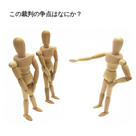
この裁判の争点はなにか？