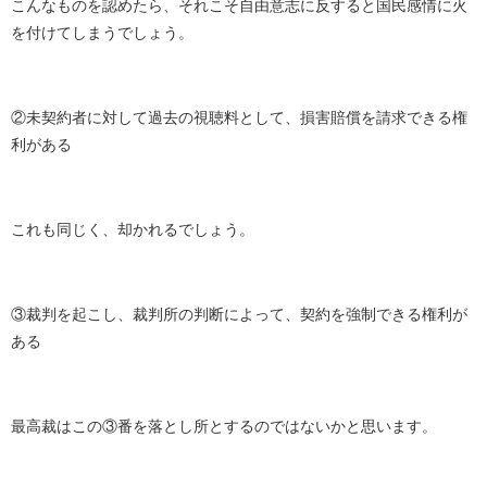
こんなものを認めたら、それこそ自由意志に反すると国民感情に火
を付けてしまうでしょう。
②未契約者に対して過去の視聴料として、損害賠償を請求できる権
利がある
これも同じく、却かれるでしょう。
③裁判を起こし、裁判所の判断によって、契約を強制できる権利が
ある
最高裁はこの③番を落とし所とするのではないかと思います。