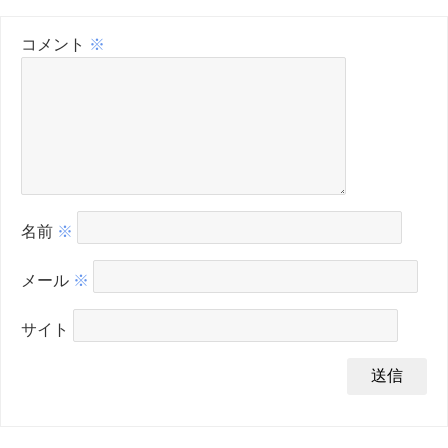
コメント
※
名前
※
メール
※
サイト