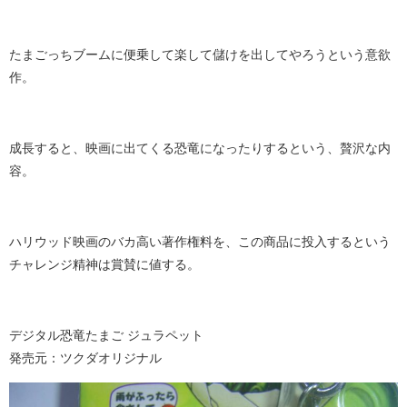
たまごっちブームに便乗して楽して儲けを出してやろうという意欲
作。
成長すると、映画に出てくる恐竜になったりするという、贅沢な内
容。
ハリウッド映画のバカ高い著作権料を、この商品に投入するという
チャレンジ精神は賞賛に値する。
デジタル恐竜たまご ジュラペット
発売元：ツクダオリジナル