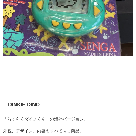
DINKIE DINO
「らくらくダイノくん」の海外バージョン。
外観、デザイン、内容もすべて同じ商品。