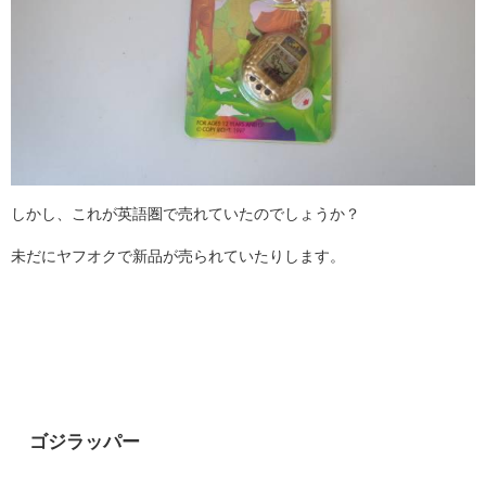
しかし、これが英語圏で売れていたのでしょうか？
未だにヤフオクで新品が売られていたりします。
ゴジラッパー