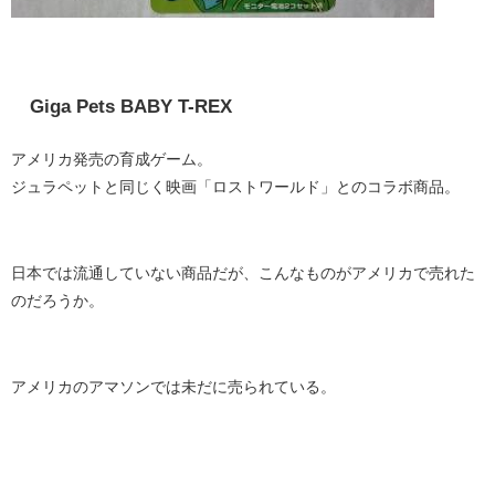
Giga Pets BABY T-REX
アメリカ発売の育成ゲーム。
ジュラペットと同じく映画「ロストワールド」とのコラボ商品。
日本では流通していない商品だが、こんなものがアメリカで売れた
のだろうか。
アメリカのアマソンでは未だに売られている。