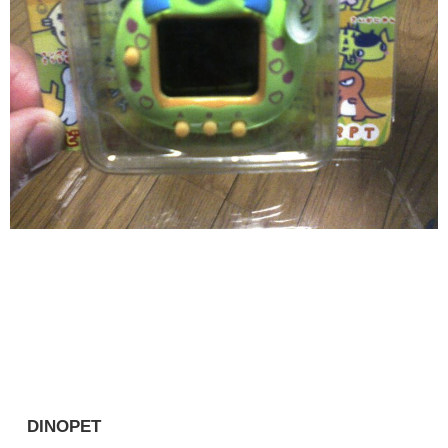
DINOPET