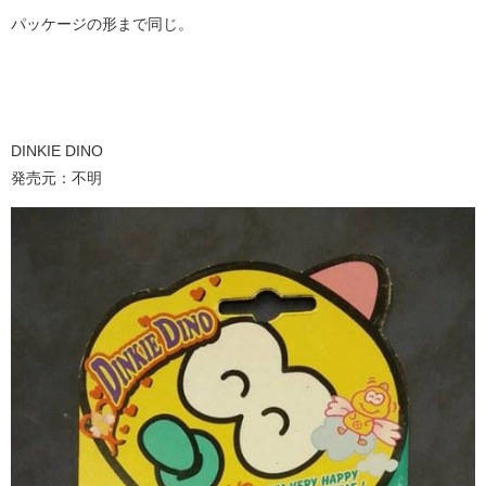
パッケージの形まで同じ。
DINKIE DINO
発売元：不明