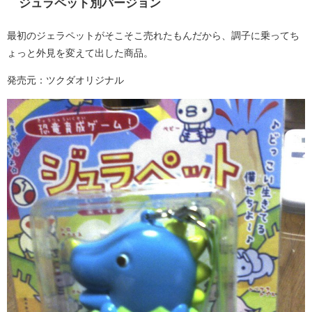
ジュラペット別バージョン
最初のジェラペットがそこそこ売れたもんだから、調子に乗ってち
ょっと外見を変えて出した商品。
発売元：ツクダオリジナル