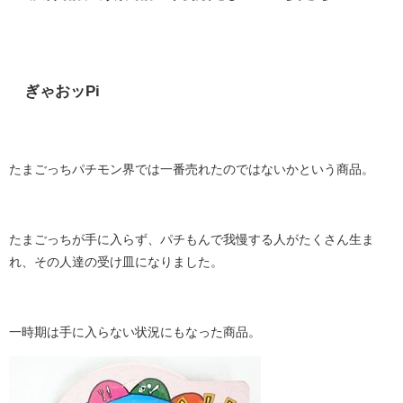
ぎゃおッPi
たまごっちパチモン界では一番売れたのではないかという商品。
たまごっちが手に入らず、パチもんで我慢する人がたくさん生ま
れ、その人達の受け皿になりました。
一時期は手に入らない状況にもなった商品。