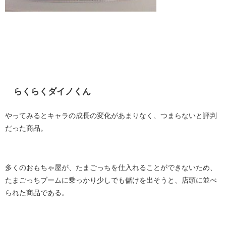
らくらくダイノくん
やってみるとキャラの成長の変化があまりなく、つまらないと評判
だった商品。
多くのおもちゃ屋が、たまごっちを仕入れることができないため、
たまごっちブームに乗っかり少しでも儲けを出そうと、店頭に並べ
られた商品である。