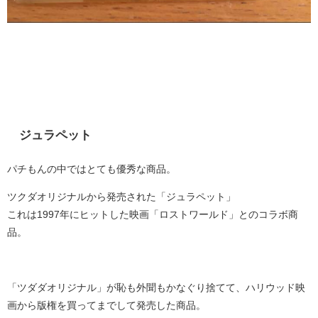
ジュラペット
パチもんの中ではとても優秀な商品。
ツクダオリジナルから発売された「ジュラペット」
これは1997年にヒットした映画「ロストワールド」とのコラボ商
品。
「ツダダオリジナル」が恥も外聞もかなぐり捨てて、ハリウッド映
画から版権を買ってまでして発売した商品。