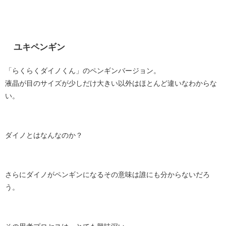
ユキペンギン
「らくらくダイノくん」のペンギンバージョン。
液晶が目のサイズが少しだけ大きい以外はほとんど違いなわからな
い。
ダイノとはなんなのか？
さらにダイノがペンギンになるその意味は誰にも分からないだろ
う。