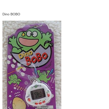
Dino BOBO