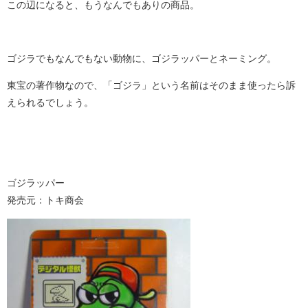
この辺になると、もうなんでもありの商品。
ゴジラでもなんでもない動物に、ゴジラッパーとネーミング。
東宝の著作物なので、「ゴジラ」という名前はそのまま使ったら訴
えられるでしょう。
ゴジラッパー
発売元：トキ商会