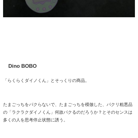
Dino BOBO
「らくらくダイノくん」とそっくりの商品。
たまごっちをパクらないで、たまごっちを模倣した、パクリ粗悪品
の「ラクラクダイノくん」何故パクるのだろうか？とそのセンスは
多くの人を思考停止状態に誘う。