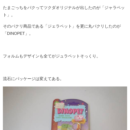
たまごっちをパクってツクダオリジナルが出したのが「ジャラペッ
ト」。
そのパクリ商品である「ジェラペット」を更に丸パクリしたのが
「DINOPET」。
フォルムもデザインも全てがジュラペットそっくり。
流石にパッケージは変えてある。