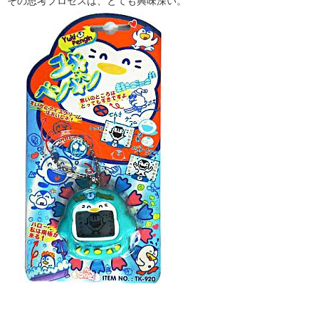
その思考プロセスは、とても興味深い。