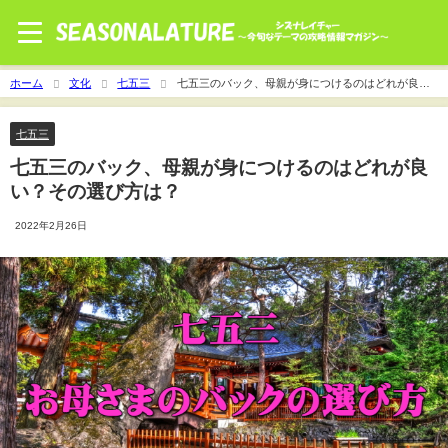
ホーム
文化
七五三
七五三のバック、母親が身につけるのはどれが良
い？その選び方は？
七五三
七五三のバック、母親が身につけるのはどれが良
い？その選び方は？
2022年2月26日