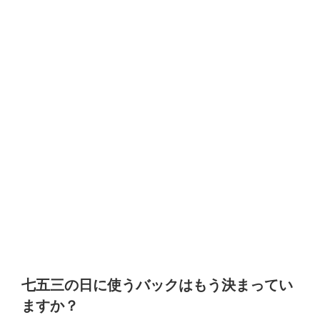
七五三の日に使うバックはもう決まってい
ますか？