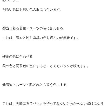
明るい色にも暗い色の服にも合います。
③当日着る着物・スーツの色に合わせる
これは、着衣と同じ系統の色を選ぶのが無難です。
④靴の色に合わせる
靴の色と同系色の色にすると、とてもバックが映えます。
⑤着物・スーツ・靴どれとも違う色にする
これは、実際に着てバックを持ってみないと分からない賭けになり