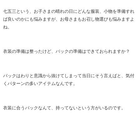
七五三という、お子さまの晴れの日にどんな服装、小物を準備すれ
ば良いのかにも悩みますが、お母さまもお召し物選びも悩みますよ
ね。
衣装の準備は整ったけど、バックの準備はできておられますか？
バックはわりと意識から抜けてしまって当日にそう言えばと、気付
くパターンの多いアイテムなんです。
衣装に合うバックなんて、持ってないという方がいるのです。