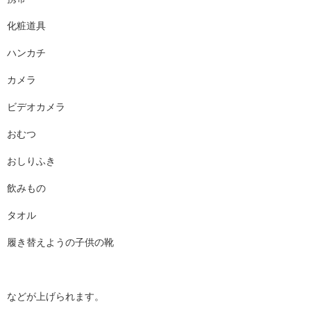
化粧道具
ハンカチ
カメラ
ビデオカメラ
おむつ
おしりふき
飲みもの
タオル
履き替えようの子供の靴
などが上げられます。