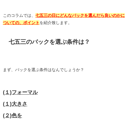
このコラムでは、
七五三の日にどんなバックを選んだら良いのかに
ついての、ポイント
を紹介致します。
七五三のバックを選ぶ条件は？
まず、バックを選ぶ条件はなんでしょうか？
(１)フォーマル
(１)大きさ
(２)色を