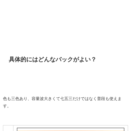
具体的にはどんなバックがよい？
色も三色あり、容量波大きくて七五三だけではなく普段も使えま
す。