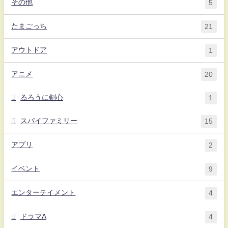
その他
5
たまごっち
21
アウトドア
1
アニメ
20
るろうに剣心
1
スパイファミリー
15
アプリ
2
イベント
9
エンターテイメント
4
ドラマA
4