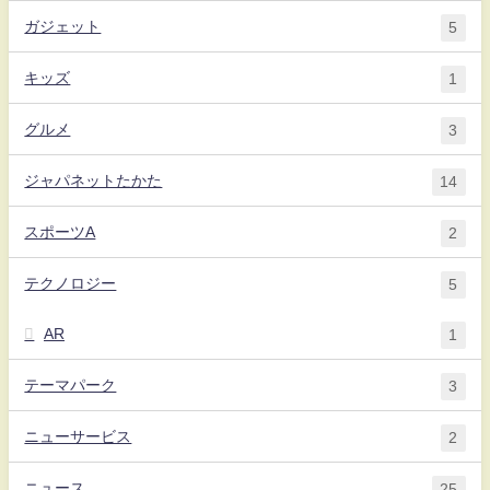
ガジェット
5
キッズ
1
グルメ
3
ジャパネットたかた
14
スポーツA
2
テクノロジー
5
AR
1
テーマパーク
3
ニューサービス
2
ニュース
25