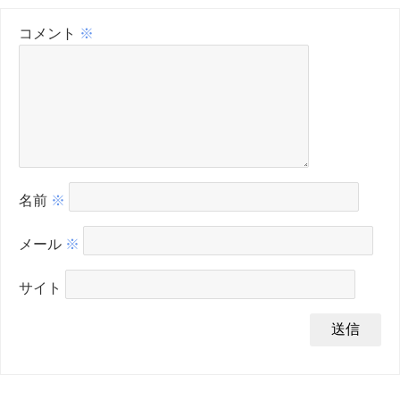
コメント
※
名前
※
メール
※
サイト