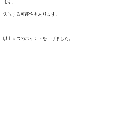
ます。
失敗する可能性もあります。
以上５つのポイントを上げました。