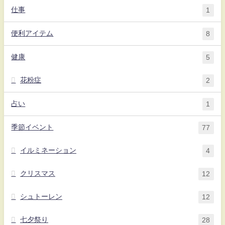
仕事
1
便利アイテム
8
健康
5
花粉症
2
占い
1
季節イベント
77
イルミネーション
4
クリスマス
12
シュトーレン
12
七夕祭り
28