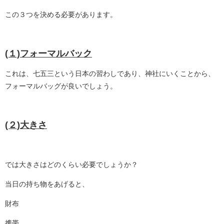
この３つを決める必要があります。
(１)フォーマルバック
これは、七五三という日本の習わしであり、神社にいくことから、
フォーマルバッグが良いでしょう。
(２)大きさ
では大きさはどのくらい必要でしょうか？
当日の持ち物をあげると、
財布
携帯