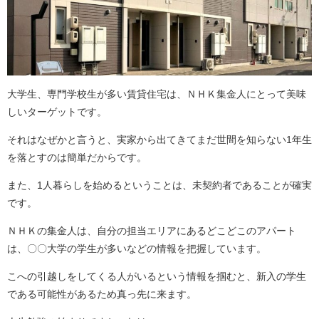
大学生、専門学校生が多い賃貸住宅は、ＮＨＫ集金人にとって美味
しいターゲットです。
それはなぜかと言うと、実家から出てきてまだ世間を知らない1年生
を落とすのは簡単だからです。
また、1人暮らしを始めるということは、未契約者であることが確実
です。
ＮＨＫの集金人は、自分の担当エリアにあるどこどこのアパート
は、〇〇大学の学生が多いなどの情報を把握しています。
こへの引越しをしてくる人がいるという情報を掴むと、新入の学生
である可能性があるため真っ先に来ます。