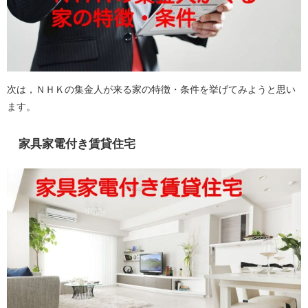
次は，ＮＨＫの集金人が来る家の特徴・条件を挙げてみようと思い
ます。
家具家電付き賃貸住宅