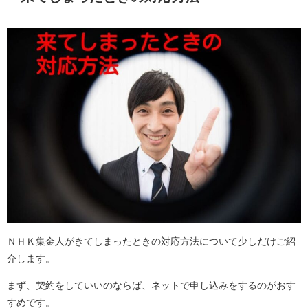
ＮＨＫ集金人がきてしまったときの対応方法について少しだけご紹
介します。
まず、契約をしていいのならば、ネットで申し込みをするのがおす
すめです。