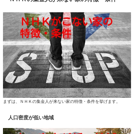
まずは、ＮＨＫの集金人が来ない家の特徴・条件を挙げます。
人口密度が低い地域