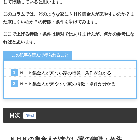
して行動していると思います。
このコラムでは、どのような家にＮＨＫ集金人が来やすいのか？ま
た来にくいのか？の特徴・条件を挙げてみます。
ここで上げる特徴・条件は絶対ではありませんが、何かの参考にな
ればと思います。
この記事を読んで得られること
ＮＨＫ集金人が来ない家の特徴・条件が分かる
ＮＨＫ集金人が来やすい家の特徴・条件が分かる
目次
[
表示
]
ＮＨＫの集金人が来ない家の特徴・条件