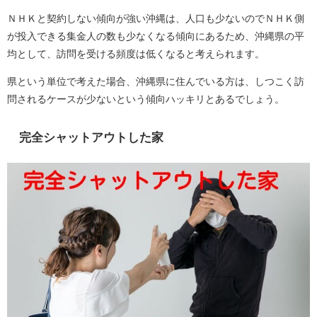
ＮＨＫと契約しない傾向が強い沖縄は、人口も少ないのでＮＨＫ側
が投入できる集金人の数も少なくなる傾向にあるため、沖縄県の平
均として、訪問を受ける頻度は低くなると考えられます。
県という単位で考えた場合、沖縄県に住んでいる方は、しつこく訪
問されるケースが少ないという傾向ハッキリとあるでしょう。
完全シャットアウトした家