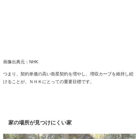
画像出典元：NHK
つまり、契約単価の高い衛星契約を増やし、増収カーブを維持し続
けることが、ＮＨＫにとっての重要目標です。
家の場所が見つけにくい家