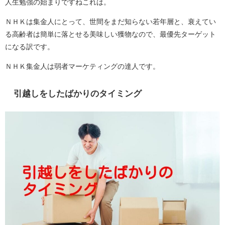
人生勉強の始まりですねこれは。
ＮＨＫは集金人にとって、世間をまだ知らない若年層と、衰えてい
る高齢者は簡単に落とせる美味しい獲物なので、最優先ターゲット
になる訳です。
ＮＨＫ集金人は弱者マーケティングの達人です。
引越しをしたばかりのタイミング