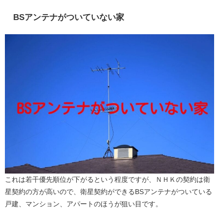
BSアンテナがついていない家
これは若干優先順位が下がるという程度ですが、ＮＨＫの契約は衛
星契約の方が高いので、衛星契約ができるBSアンテナがついている
戸建、マンション、アパートのほうが狙い目です。