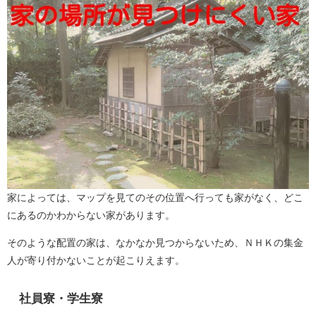
家によっては、マップを見てのその位置へ行っても家がなく、どこ
にあるのかわからない家があります。
そのような配置の家は、なかなか見つからないため、ＮＨＫの集金
人が寄り付かないことが起こりえます。
社員寮・学生寮