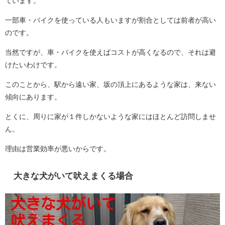
ています。
一部車・バイクを使っている人もいますが割合としては前者が高い
のです。
当然ですが、車・バイクを使えばコストが高くなるので、それは避
けたいわけです。
このことから、駅から遠い家、坂の頂上にあるような家は、来ない
傾向にあります。
とくに、周りに家が１件しかないような家にはほとんど訪問しませ
ん。
理由は営業効率が悪いからです。
大きな犬がいて吠えまくる場合