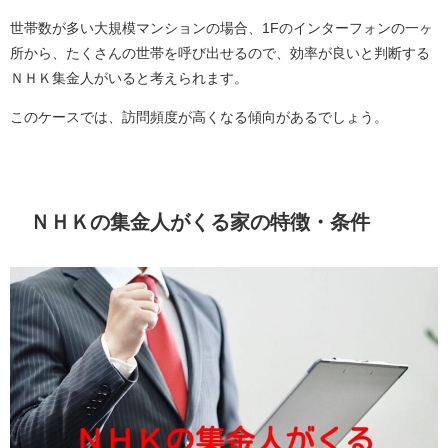
世帯数が多い大規模マンションの場合、1Fのインターフォンの一ヶ
所から、たくさんの世帯を呼び出せるので、効率が良いと判断する
ＮＨＫ集金人がいると考えられます。
このケースでは、訪問頻度が高くなる傾向があるでしょう。
ＮＨＫの集金人がくる家の特徴・条件