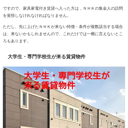
ですので、家具家電付き賃貸へ入った方は，ＮＨＫの集金人の訪問
を覚悟しなけれなければなりません。
ただし、先に上げたＮＨＫが来ない特徴・条件が複数該当する場合
は、来ないかもしれませんので、これだけでは一概に言えないとこ
ろもあります。
大学生・専門学校生が来る賃貸物件