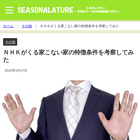
ホーム
その他
ＮＨＫがくる家こない家の特徴条件を考察してみた
その他
ＮＨＫがくる家こない家の特徴条件を考察してみ
た
2022年3月27日