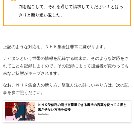
判を起こして、それを通じて請求してください！とはっ
きりと断り追い返した。
上記のような対応を、ＮＨＫ集金は非常に嫌がります。
ナビタンという世帯の情報を記録する端末に、そのような対応をさ
れてことを記録しますので、その記録によって担当者が変わっても
来ない状態がキープされます。
なお、ＮＨＫ集金人の断り方、撃退方法の詳しいやり方は、次の記
事を参ご照ください。
ＮＨＫ受信料の断り方撃退できる魔法の言葉を使って２度と
来させない方法を伝授
2022.12.31